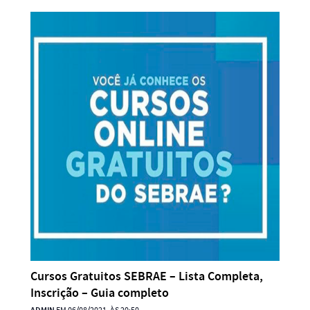
Cursos Gratuitos SEBRAE – Lista Completa,
Inscrição – Guia completo