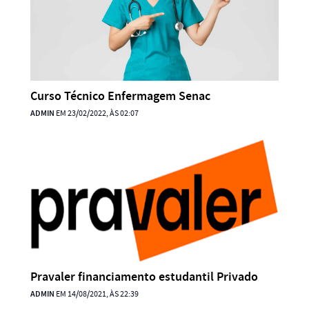
Curso Técnico Enfermagem Senac
ADMIN
EM 23/02/2022, ÀS 02:07
Pravaler financiamento estudantil Privado
ADMIN
EM 14/08/2021, ÀS 22:39