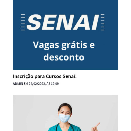
Inscrição para Cursos Senai!
ADMIN
EM 24/02/2022, ÀS 19:09