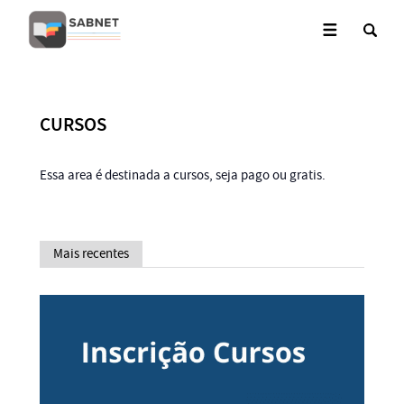
CURSOS
Essa area é destinada a cursos, seja pago ou gratis.
Mais recentes