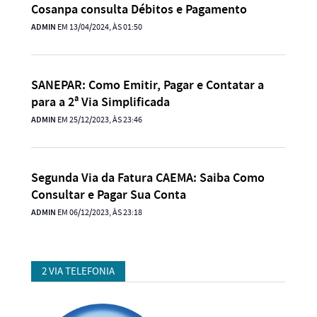
Cosanpa consulta Débitos e Pagamento
ADMIN
EM 13/04/2024, ÀS 01:50
SANEPAR: Como Emitir, Pagar e Contatar a
para a 2ª Via Simplificada
ADMIN
EM 25/12/2023, ÀS 23:46
Segunda Via da Fatura CAEMA: Saiba Como
Consultar e Pagar Sua Conta
ADMIN
EM 06/12/2023, ÀS 23:18
2 VIA TELEFONIA