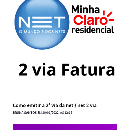
Como emitir a 2ª via da net / net 2 via
BRUNA SANTOS
EM 20/01/2022, ÀS 12:18