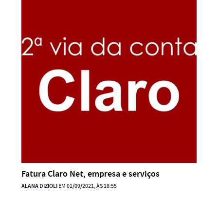
Fatura Claro Net, empresa e serviços
ALANA DIZIOLI
EM 01/09/2021, ÀS 18:55