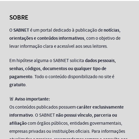
SOBRE
O
SABNET
é um portal dedicado à publicação de
notícias,
orientações e conteúdos informativos
, com o objetivo de
levar informação clara e acessível aos seus leitores.
Em hipótese alguma o SABNET solicita
dados pessoais,
senhas, códigos, documentos ou qualquer tipo de
pagamento
. Todo o conteúdo disponibilizado no site é
gratuito
.
🚨
Aviso importante:
Os conteúdos publicados possuem
caráter exclusivamente
informativo
. O SABNET
não possui vínculo, parceria ou
afiliação
com órgãos públicos, entidades governamentais,
empresas privadas ou instituições oficiais. Para informações