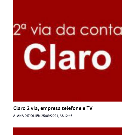
Claro 2 via, empresa telefone e TV
ALANA DIZIOLI
EM 25/09/2021, ÀS 12:46