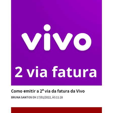
Como emitir a 2ª via da fatura da Vivo
BRUNA SANTOS
EM 17/01/2022, ÀS 11:28