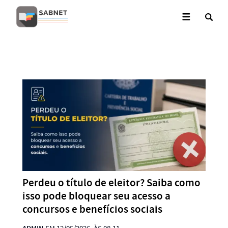
Perdeu o título de eleitor? Saiba como
isso pode bloquear seu acesso a
concursos e benefícios sociais