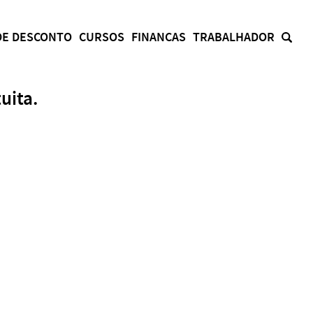
DE DESCONTO
CURSOS
FINANCAS
TRABALHADOR
uita.