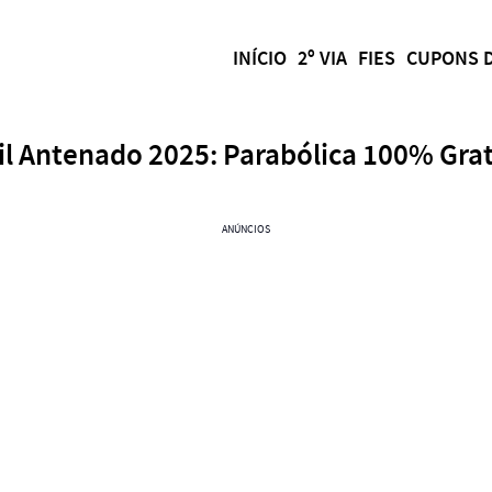
INÍCIO
2º VIA
FIES
CUPONS 
il Antenado 2025: Parabólica 100% Grat
ANÚNCIOS