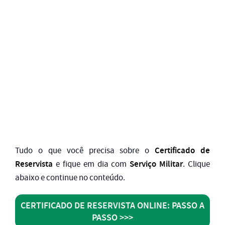
Certificado de
Tudo o que você precisa sobre o
Reservista
Serviço Militar
e fique em dia com
. Clique
abaixo e continue no conteúdo.
CERTIFICADO DE RESERVISTA ONLINE: PASSO A
PASSO >>>