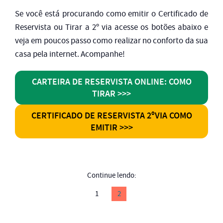
Se você está procurando como emitir o Certificado de
Reservista ou Tirar a 2º via acesse os botões abaixo e
veja em poucos passo como realizar no conforto da sua
casa pela internet. Acompanhe!
CARTEIRA DE RESERVISTA ONLINE: COMO
TIRAR >>>
CERTIFICADO DE RESERVISTA 2ºVIA COMO
EMITIR >>>
Continue lendo:
1
2