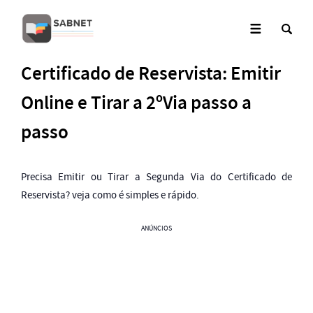
Certificado de Reservista: Emitir
Online e Tirar a 2ºVia passo a
passo
Precisa Emitir ou Tirar a Segunda Via do Certificado de
Reservista? veja como é simples e rápido.
ANÚNCIOS