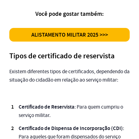
Você pode gostar também:
ALISTAMENTO MILITAR 2025
>>>
Tipos de certificado de reservista
Existem diferentes tipos de certificados, dependendo da
situação do cidadão em relação ao serviço militar:
Certificado de Reservista
: Para quem cumpriu o
serviço militar.
Certificado de Dispensa de Incorporação (CDI)
:
Para aqueles que foram dispensados do serviço