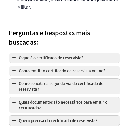
Militar.
Perguntas e Respostas mais
buscadas:
O que é o certificado de reservista?
Como emitir o certificado de reservista online?
Como solicitar a segunda via do certificado de
reservista?
Quais documentos são necessários para emitir o
certificado?
Quem precisa do certificado de reservista?