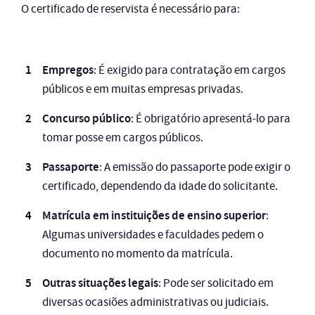
O certificado de reservista é necessário para:
Empregos
: É exigido para contratação em cargos
públicos e em muitas empresas privadas.
Concurso público
: É obrigatório apresentá-lo para
tomar posse em cargos públicos.
Passaporte
: A emissão do passaporte pode exigir o
certificado, dependendo da idade do solicitante.
Matrícula em instituições de ensino superior
:
Algumas universidades e faculdades pedem o
documento no momento da matrícula.
Outras situações legais
: Pode ser solicitado em
diversas ocasiões administrativas ou judiciais.