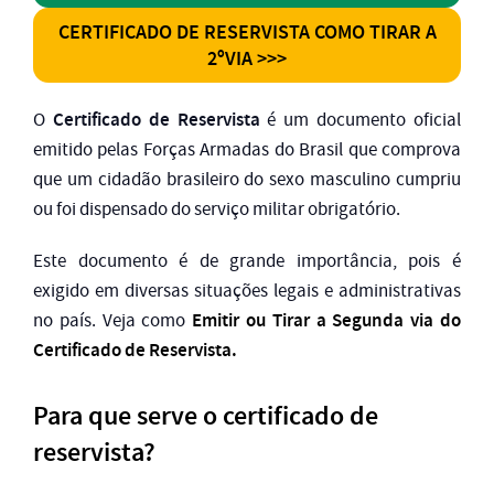
CERTIFICADO DE RESERVISTA COMO TIRAR A
2ºVIA >>>
Certificado de Reservista
O
é um documento oficial
emitido pelas Forças Armadas do Brasil que comprova
que um cidadão brasileiro do sexo masculino cumpriu
ou foi dispensado do serviço militar obrigatório.
Este documento é de grande importância, pois é
exigido em diversas situações legais e administrativas
Emitir ou Tirar a Segunda via do
no país. Veja como
Certificado de Reservista.
Para que serve o certificado de
reservista?