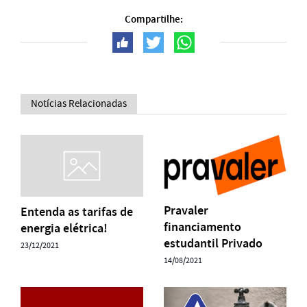
Compartilhe:
Notícias Relacionadas
Pravaler
Entenda as tarifas de
financiamento
energia elétrica!
estudantil Privado
23/12/2021
14/08/2021