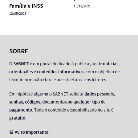
Família e INSS
15/12/2021
12/05/2026
SOBRE
O
SABNET
é um portal dedicado à publicação de
notícias,
orientações e conteúdos informativos
, com o objetivo de
levar informação clara e acessível aos seus leitores.
Em hipótese alguma o SABNET solicita
dados pessoais,
senhas, códigos, documentos ou qualquer tipo de
pagamento
. Todo o conteúdo disponibilizado no site é
gratuito
.
🚨
Aviso importante: