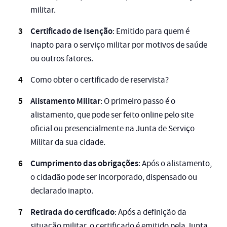
militar.
Certificado de Isenção
: Emitido para quem é
inapto para o serviço militar por motivos de saúde
ou outros fatores.
Como obter o certificado de reservista?
Alistamento Militar
: O primeiro passo é o
alistamento, que pode ser feito online pelo site
oficial ou presencialmente na Junta de Serviço
Militar da sua cidade.
Cumprimento das obrigações
: Após o alistamento,
o cidadão pode ser incorporado, dispensado ou
declarado inapto.
Retirada do certificado
: Após a definição da
situação militar, o certificado é emitido pela Junta