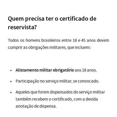
Quem precisa ter o certificado de
reservista?
Todos os homens brasileiros entre 18 e 45 anos devem
cumprir as obrigações militares, que incluem:
Alistamento militar obrigatório
aos 18 anos.
Participação no serviço militar, se convocado.
Aqueles que forem dispensados do serviço militar
também recebem o certificado, com a devida
anotação de dispensa.