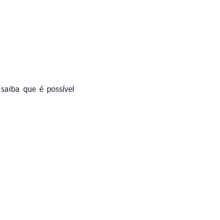
aiba que é possível