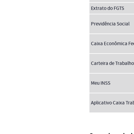
Extrato do FGTS
Previdência Social
Caixa Econômica Fe
Carteira de Trabalho
Meu INSS
Aplicativo Caixa Tr