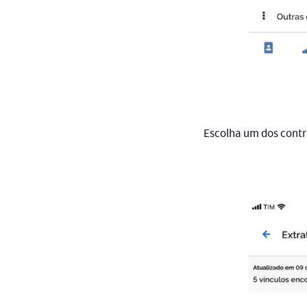
Escolha um dos cont