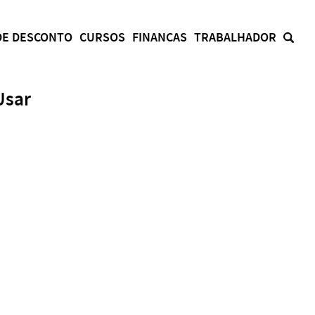
DE DESCONTO
CURSOS
FINANCAS
TRABALHADOR
Usar