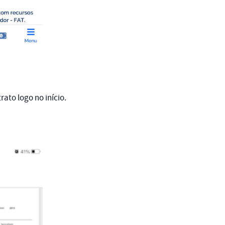
ato logo no início.