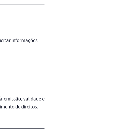
icitar informações
 à emissão, validade e
mento de direitos.