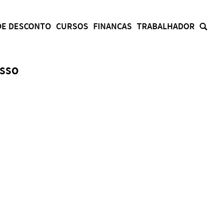
DE DESCONTO
CURSOS
FINANCAS
TRABALHADOR
asso