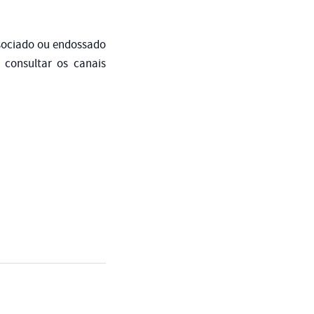
ssociado ou endossado
consultar os canais