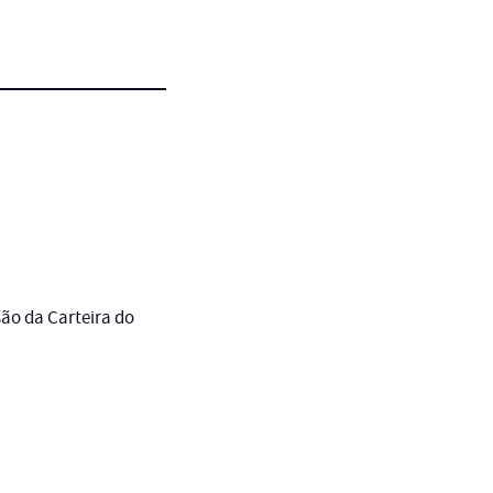
são da Carteira do