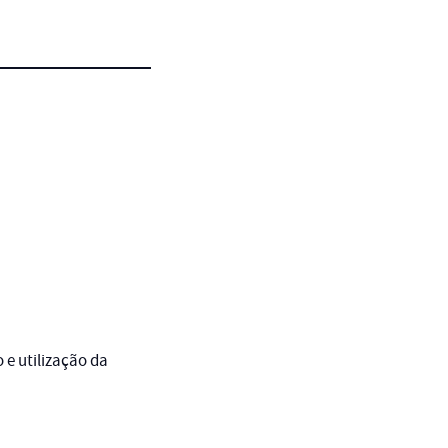
 e utilização da