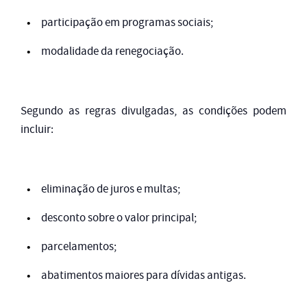
participação em programas sociais;
modalidade da renegociação.
Segundo as regras divulgadas, as condições podem
incluir:
eliminação de juros e multas;
desconto sobre o valor principal;
parcelamentos;
abatimentos maiores para dívidas antigas.