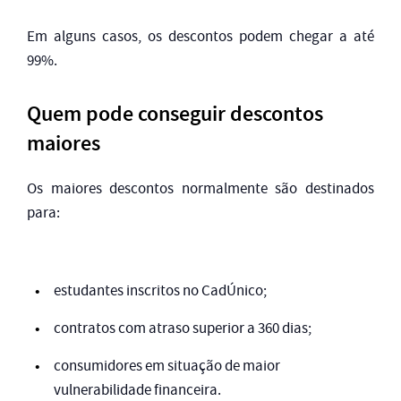
Em alguns casos, os descontos podem chegar a até
99%.
Quem pode conseguir descontos
maiores
Os maiores descontos normalmente são destinados
para:
estudantes inscritos no CadÚnico;
contratos com atraso superior a 360 dias;
consumidores em situação de maior
vulnerabilidade financeira.