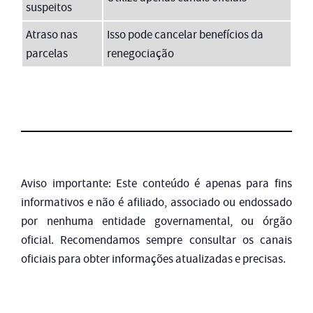
suspeitos
Atraso nas
Isso pode cancelar benefícios da
parcelas
renegociação
Aviso importante: Este conteúdo é apenas para fins
informativos e não é afiliado, associado ou endossado
por nenhuma entidade governamental, ou órgão
oficial. Recomendamos sempre consultar os canais
oficiais para obter informações atualizadas e precisas.