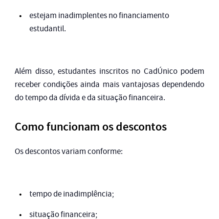
estejam inadimplentes no financiamento
estudantil.
Além disso, estudantes inscritos no CadÚnico podem
receber condições ainda mais vantajosas dependendo
do tempo da dívida e da situação financeira.
Como funcionam os descontos
Os descontos variam conforme:
tempo de inadimplência;
situação financeira;