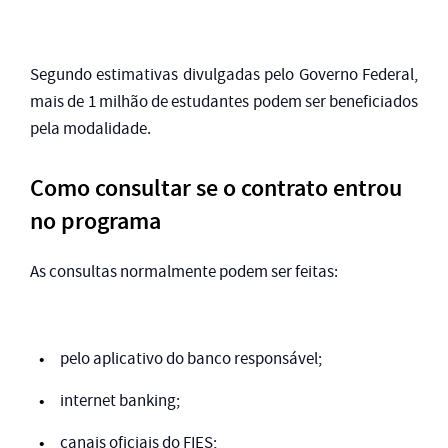
Segundo estimativas divulgadas pelo Governo Federal,
mais de 1 milhão de estudantes podem ser beneficiados
pela modalidade.
Como consultar se o contrato entrou
no programa
As consultas normalmente podem ser feitas:
pelo aplicativo do banco responsável;
internet banking;
canais oficiais do FIES;