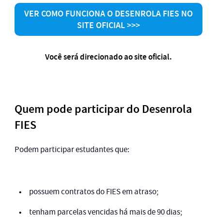
VER COMO FUNCIONA O DESENROLA FIES NO
SITE OFICIAL >>>
Você será direcionado ao site oficial.
Quem pode participar do Desenrola
FIES
Podem participar estudantes que:
possuem contratos do FIES em atraso;
tenham parcelas vencidas há mais de 90 dias;