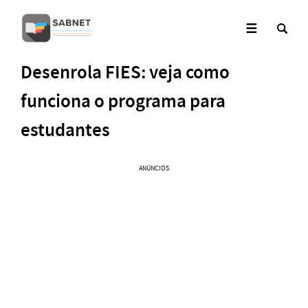
Desenrola FIES: veja como
funciona o programa para
estudantes
ANÚNCIOS