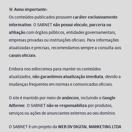
🚨
Aviso importante:
Os conteúdos publicados possuem
caráter exclusivamente
informativo
. O SABNET
não possui vínculo, parceria ou
afiliação
com órgãos públicos, entidades governamentais,
empresas privadas ou instituições oficiais. Para informações
atualizadas e precisas, recomendamos sempre a consulta aos
canais oficiais
.
Embora nos esforcemos para manter os conteúdos
atualizados,
não garantimos atualização imediata
, devido a
mudanças frequentes em normas e comunicados oficiais.
O site é mantido por meio de
anúncios
, incluindo o
Google
AdSense
. O SABNET
não se responsabiliza
por produtos,
serviços ou ações de anunciantes externos ao seu domínio.
O SABNET é um projeto da
WEB DV DIGITAL MARKETING LTDA