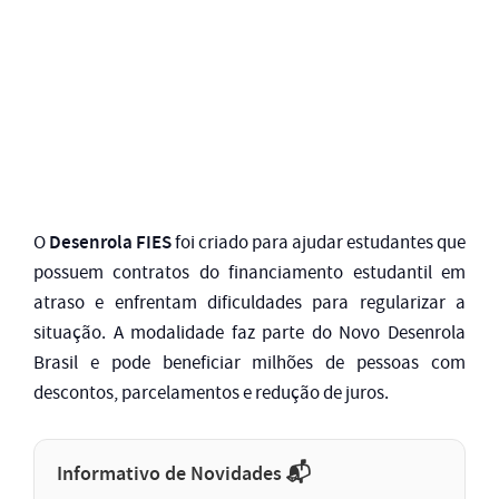
Desenrola FIES
O
foi criado para ajudar estudantes que
possuem contratos do financiamento estudantil em
atraso e enfrentam dificuldades para regularizar a
situação. A modalidade faz parte do Novo Desenrola
Brasil e pode beneficiar milhões de pessoas com
descontos, parcelamentos e redução de juros.
Informativo de Novidades 📬