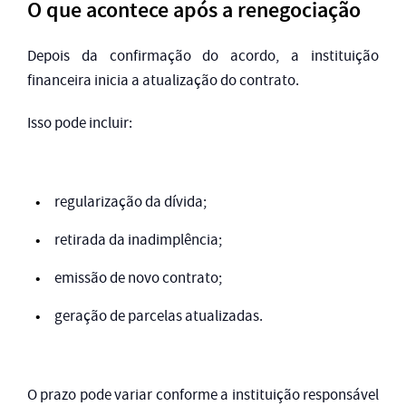
O que acontece após a renegociação
Depois da confirmação do acordo, a instituição
financeira inicia a atualização do contrato.
Isso pode incluir:
regularização da dívida;
retirada da inadimplência;
emissão de novo contrato;
geração de parcelas atualizadas.
O prazo pode variar conforme a instituição responsável