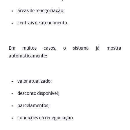
áreas de renegociação;
centrais de atendimento.
Em muitos casos, o sistema já mostra
automaticamente:
valor atualizado;
desconto disponível;
parcelamentos;
condições da renegociação.