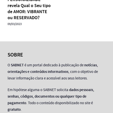
revela Qual o Seu tipo
de AMOR: VIBRANTE
ou RESERVADO?
09/03/2023
SOBRE
O
SABNET
é um portal dedicado à publicação de
notícias,
orientações e conteúdos informativos
, com o objetivo de
levar informação clara e acessível aos seus leitores.
Em hipótese alguma o SABNET solicita
dados pessoais,
senhas, códigos, documentos ou qualquer tipo de
pagamento
. Todo o conteúdo disponibilizado no site é
gratuito
.