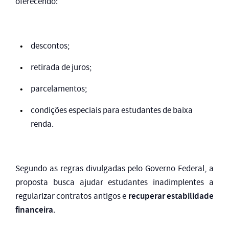
oferecendo:
descontos;
retirada de juros;
parcelamentos;
condições especiais para estudantes de baixa
renda.
Segundo as regras divulgadas pelo Governo Federal, a
proposta busca ajudar estudantes inadimplentes a
recuperar estabilidade
regularizar contratos antigos e
financeira
.