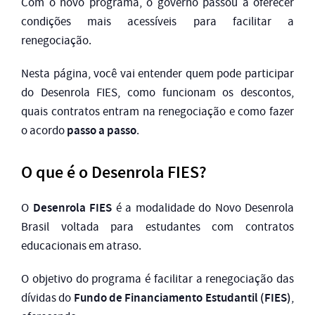
Com o novo programa, o governo passou a oferecer
condições mais acessíveis para facilitar a
renegociação.
Nesta página, você vai entender quem pode participar
do Desenrola FIES, como funcionam os descontos,
quais contratos entram na renegociação e como fazer
passo a passo
o acordo
.
O que é o Desenrola FIES?
Desenrola FIES
O
é a modalidade do Novo Desenrola
Brasil voltada para estudantes com contratos
educacionais em atraso.
O objetivo do programa é facilitar a renegociação das
Fundo de Financiamento Estudantil (FIES)
dívidas do
,