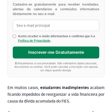
Cadastre-se gratuitamente para receber novidades,
alertas de calendários e conteúdos informativos
diretamente no seu e-mail.
Aceito receber e-mails informativos e confirmo que li a
Política de Privacidade
.
Inscrever-me Gratuitamente
🔒 Respeitamos a sua privacidade. Não solicitamos dados pessoais,
documentos ou senhas. Você pode cancelar a inscrição com apenas
um clique quando desejar.
estudantes inadimplentes
Em muitos casos,
acabam
ficando impedidos de reorganizar a vida financeira por
causa da dívida acumulada do FIES.