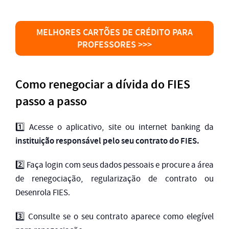
MELHORES CARTÕES DE CRÉDITO PARA
PROFESSORES >>>
Como renegociar a dívida do FIES
passo a passo
1️⃣ Acesse o aplicativo, site ou internet banking da
instituição responsável pelo seu contrato do FIES.
2️⃣ Faça login com seus dados pessoais e procure a área
de renegociação, regularização de contrato ou
Desenrola FIES.
3️⃣ Consulte se o seu contrato aparece como elegível