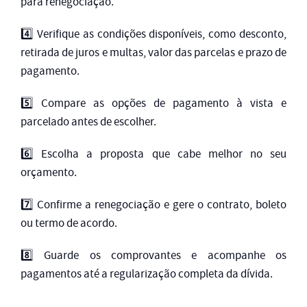
para renegociação.
4️⃣ Verifique as condições disponíveis, como desconto,
retirada de juros e multas, valor das parcelas e prazo de
pagamento.
5️⃣ Compare as opções de pagamento à vista e
parcelado antes de escolher.
6️⃣ Escolha a proposta que cabe melhor no seu
orçamento.
7️⃣ Confirme a renegociação e gere o contrato, boleto
ou termo de acordo.
8️⃣ Guarde os comprovantes e acompanhe os
pagamentos até a regularização completa da dívida.