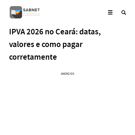
IPVA 2026 no Ceará: datas,
valores e como pagar
corretamente
ANÚNCIOS