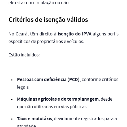
ele estar em circulação ou não.
Critérios de isenção válidos
isenção do IPVA
No Ceará, têm direito à
alguns perfis
específicos de proprietários e veículos.
Estão incluídos:
Pessoas com deficiência (PCD)
, conforme critérios
legais
Máquinas agrícolas e de terraplanagem
, desde
que não utilizadas em vias públicas
Táxis e mototáxis
, devidamente registrados para a
atividade