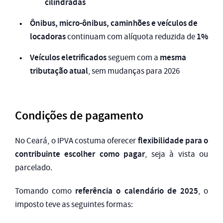
cilindradas
Ônibus, micro-ônibus, caminhões e veículos de
locadoras
1%
continuam com alíquota reduzida de
Veículos eletrificados
mesma
seguem com a
tributação atual
, sem mudanças para 2026
Condições de pagamento
flexibilidade para o
No Ceará, o IPVA costuma oferecer
contribuinte escolher como pagar
, seja à vista ou
parcelado.
referência o calendário de 2025
Tomando como
, o
imposto teve as seguintes formas: