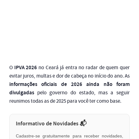
IPVA 2026
O
no Ceará já entra no radar de quem quer
evitar juros, multas e dor de cabeça no início do ano. As
informações oficiais de 2026 ainda não foram
divulgadas
pelo governo do estado, mas a seguir
reunimos todas as de 2025 para você ter como base.
Informativo de Novidades 📬
Cadastre-se gratuitamente para receber novidades,