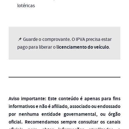
lotéricas
📌 Guarde o comprovante. O IPVA precisa estar
licenciamento do veículo
pago para liberar o
.
Aviso importante: Este conteúdo é apenas para fins
informativos e não é afiliado, associado ou endossado
por nenhuma entidade governamental, ou órgão
oficial. Recomendamos sempre consultar os canais