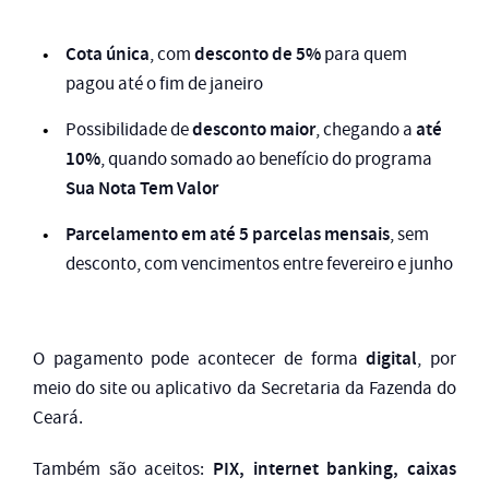
Cota única
desconto de 5%
, com
para quem
pagou até o fim de janeiro
desconto maior
até
Possibilidade de
, chegando a
10%
, quando somado ao benefício do programa
Sua Nota Tem Valor
Parcelamento em até 5 parcelas mensais
, sem
desconto, com vencimentos entre fevereiro e junho
digital
O pagamento pode acontecer de forma
, por
meio do site ou aplicativo da Secretaria da Fazenda do
Ceará.
PIX, internet banking, caixas
Também são aceitos: