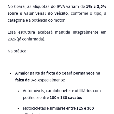
1% a 3,5%
No Ceará, as alíquotas do IPVA variam de
sobre o valor venal do veículo
, conforme o tipo, a
categoria e a potência do motor.
Essa estrutura acabará mantida integralmente em
2026 (já confirmada).
Na prática:
A maior parte da frota do Ceará permanece na
faixa de 3%
, especialmente:
Automóveis, caminhonetes e utilitários com
100 e 180 cavalos
potência entre
125 e 300
Motocicletas e similares entre