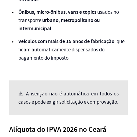
Ônibus, micro-ônibus, vans e topics
usados no
urbano, metropolitano ou
transporte
intermunicipal
Veículos com mais de 15 anos de fabricação
, que
ficam automaticamente dispensados do
pagamento do imposto
⚠️ A isenção não é automática em todos os
casos e pode exigir solicitação e comprovação.
Alíquota do IPVA 2026 no Ceará