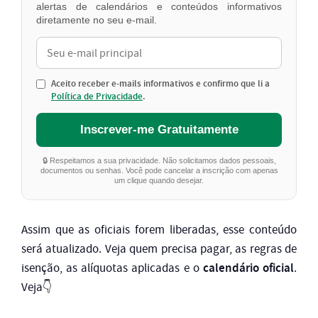
alertas de calendários e conteúdos informativos
diretamente no seu e-mail.
Aceito receber e-mails informativos e confirmo que li a
Política de Privacidade
.
Inscrever-me Gratuitamente
🔒 Respeitamos a sua privacidade. Não solicitamos dados pessoais,
documentos ou senhas. Você pode cancelar a inscrição com apenas
um clique quando desejar.
Assim que as oficiais forem liberadas, esse conteúdo
será atualizado. Veja quem precisa pagar, as regras de
calendário oficial
isenção, as alíquotas aplicadas e o
.
Veja👇