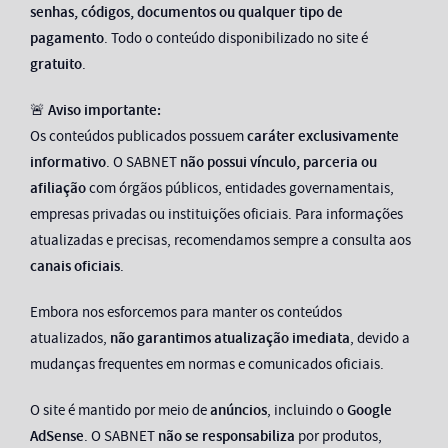
senhas, códigos, documentos ou qualquer tipo de
pagamento
. Todo o conteúdo disponibilizado no site é
gratuito
.
🚨
Aviso importante:
Os conteúdos publicados possuem
caráter exclusivamente
informativo
. O SABNET
não possui vínculo, parceria ou
afiliação
com órgãos públicos, entidades governamentais,
empresas privadas ou instituições oficiais. Para informações
atualizadas e precisas, recomendamos sempre a consulta aos
canais oficiais
.
Embora nos esforcemos para manter os conteúdos
atualizados,
não garantimos atualização imediata
, devido a
mudanças frequentes em normas e comunicados oficiais.
O site é mantido por meio de
anúncios
, incluindo o
Google
AdSense
. O SABNET
não se responsabiliza
por produtos,