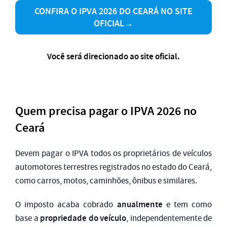
CONFIRA O IPVA 2026 DO CEARÁ NO SITE
OFICIAL→
Você será direcionado ao site oficial.
Quem precisa pagar o IPVA 2026 no
Ceará
Devem pagar o IPVA todos os proprietários de veículos
automotores terrestres registrados no estado do Ceará,
como carros, motos, caminhões, ônibus e similares.
anualmente
O imposto acaba cobrado
e tem como
propriedade do veículo
base a
, independentemente de