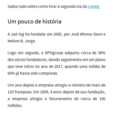
Saiba tudo sobre como tirar a segunda via da
Cemig
.
Um pouco de história
A Jad log foi fundada em 2005, por José Afonso Davo e
Nelson B. Jorge.
Logo em seguida, o DPDgroup adquiriu cerca de 38%
dos sócios fundadores, dando seguimento em um plano
que teve início no ano de 2017, quando uma média de
60% já havia sido comprada.
Um ano depois a empresa atingiu o número de mais de
120 franquias. Em 2009, 4 anos depois de sua fundação,
a empresa atingiu o faturamento de cerca de 100
milhões.