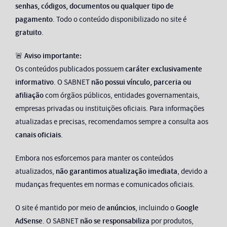
senhas, códigos, documentos ou qualquer tipo de
pagamento
. Todo o conteúdo disponibilizado no site é
gratuito
.
🚨
Aviso importante:
Os conteúdos publicados possuem
caráter exclusivamente
informativo
. O SABNET
não possui vínculo, parceria ou
afiliação
com órgãos públicos, entidades governamentais,
empresas privadas ou instituições oficiais. Para informações
atualizadas e precisas, recomendamos sempre a consulta aos
canais oficiais
.
Embora nos esforcemos para manter os conteúdos
atualizados,
não garantimos atualização imediata
, devido a
mudanças frequentes em normas e comunicados oficiais.
O site é mantido por meio de
anúncios
, incluindo o
Google
AdSense
. O SABNET
não se responsabiliza
por produtos,