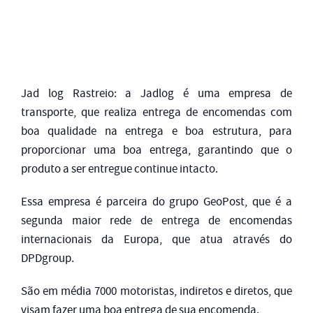
Jad log Rastreio: a Jadlog é uma empresa de
transporte, que realiza entrega de encomendas com
boa qualidade na entrega e boa estrutura, para
proporcionar uma boa entrega, garantindo que o
produto a ser entregue continue intacto.
Essa empresa é parceira do grupo GeoPost, que é a
segunda maior rede de entrega de encomendas
internacionais da Europa, que atua através do
DPDgroup.
São em média 7000 motoristas, indiretos e diretos, que
visam fazer uma boa entrega de sua encomenda.