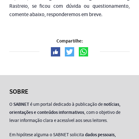
Rastreio, se ficou com dúvida ou questionamento,
comente abaixo, responderemos em breve.
Compartilhe:
SOBRE
O
SABNET
é um portal dedicado à publicação de
notícias,
orientações e conteúdos informativos
, com o objetivo de
levar informação clara e acessível aos seus leitores.
Em hipótese alguma o SABNET solicita
dados pessoais,