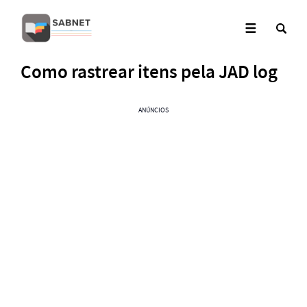
Como rastrear itens pela JAD log
ANÚNCIOS