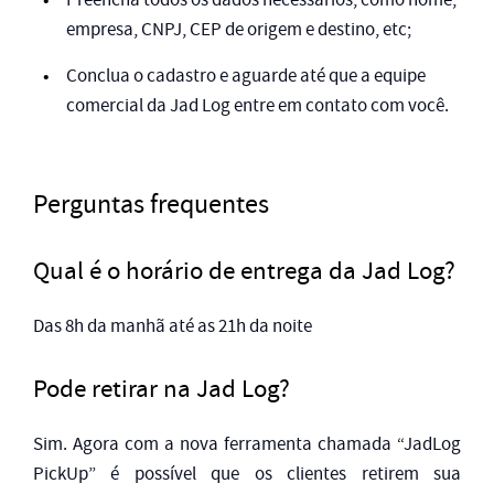
empresa, CNPJ, CEP de origem e destino, etc;
Conclua o cadastro e aguarde até que a equipe
comercial da Jad Log entre em contato com você.
Perguntas frequentes
Qual é o horário de entrega da Jad Log?
Das 8h da manhã até as 21h da noite
Pode retirar na Jad Log?
Sim. Agora com a nova ferramenta chamada “JadLog
PickUp” é possível que os clientes retirem sua