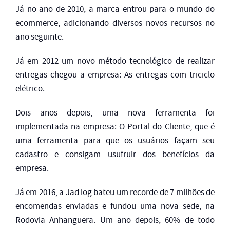
Já no ano de 2010, a marca entrou para o mundo do
ecommerce, adicionando diversos novos recursos no
ano seguinte.
Já em 2012 um novo método tecnológico de realizar
entregas chegou a empresa: As entregas com triciclo
elétrico.
Dois anos depois, uma nova ferramenta foi
implementada na empresa: O Portal do Cliente, que é
uma ferramenta para que os usuários façam seu
cadastro e consigam usufruir dos benefícios da
empresa.
Já em 2016, a Jad log bateu um recorde de 7 milhões de
encomendas enviadas e fundou uma nova sede, na
Rodovia Anhanguera. Um ano depois, 60% de todo