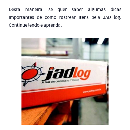
Desta maneira, se quer saber algumas dicas
importantes de como rastrear itens pela JAD log.
Continue lendo e aprenda.