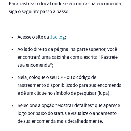
Para rastrear o local onde se encontra sua encomenda,
siga o seguinte passo a passo:
Acesse o site da
Jad log
;
Ao lado direito da página, na parte superior, você
encontrará uma caixinha com a escrita “Rastreie
sua encomenda”;
Nela, coloque o seu CPF ou o código de
rastreamento disponibilizado para sua encomenda
e dê um clique no símbolo de pesquisar (lupa);
Selecione a opção “Mostrar detalhes” que aparece
logo por baixo do status e visualize o andamento
de sua encomenda mais detalhadamente.