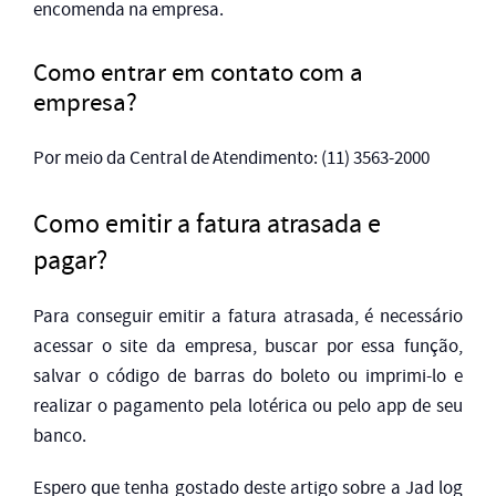
encomenda na empresa.
Como entrar em contato com a
empresa?
Por meio da Central de Atendimento: (11) 3563-2000
Como emitir a fatura atrasada e
pagar?
Para conseguir emitir a fatura atrasada, é necessário
acessar o site da empresa, buscar por essa função,
salvar o código de barras do boleto ou imprimi-lo e
realizar o pagamento pela lotérica ou pelo app de seu
banco.
Espero que tenha gostado deste artigo sobre a Jad log