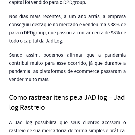
capital foi vendido para o DPDgroup.
Nos dias mais recentes, a um ano atrás, a empresa
conseguiu destaque no mercado e vendeu mais 38% de
para o DPDgroup, que passou a contar cerca de 98% de
todo o capital da Jad Log.
Sendo assim, podemos afirmar que a pandemia
contribui muito para esse ocorrido, já que durante a
pandemia, as plataformas de ecommerce passaram a
vender muito mais.
Como rastrear itens pela JAD log – Jad
log Rastreio
A Jad log possibilita que seus clientes acessem o
rastreio de sua mercadoria de forma simples e prática.