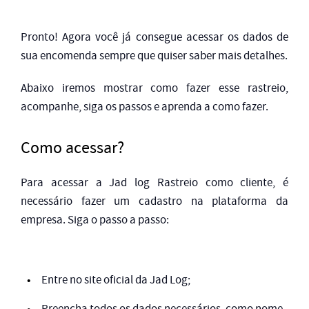
Pronto! Agora você já consegue acessar os dados de
sua encomenda sempre que quiser saber mais detalhes.
Abaixo iremos mostrar como fazer esse rastreio,
acompanhe, siga os passos e aprenda a como fazer.
Como acessar?
Para acessar a Jad log Rastreio como cliente, é
necessário fazer um cadastro na plataforma da
empresa. Siga o passo a passo:
Entre no site oficial da Jad Log;
Preencha todos os dados necessários, como nome,