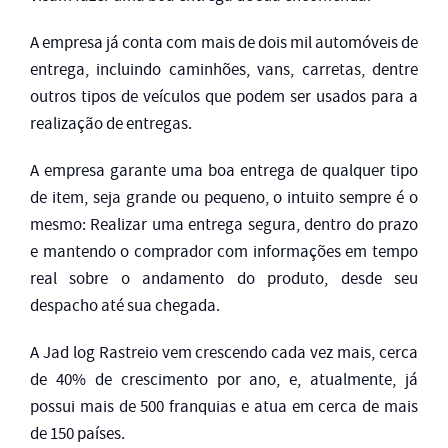
A empresa já conta com mais de dois mil automóveis de
entrega, incluindo caminhões, vans, carretas, dentre
outros tipos de veículos que podem ser usados para a
realização de entregas.
A empresa garante uma boa entrega de qualquer tipo
de item, seja grande ou pequeno, o intuito sempre é o
mesmo: Realizar uma entrega segura, dentro do prazo
e mantendo o comprador com informações em tempo
real sobre o andamento do produto, desde seu
despacho até sua chegada.
A Jad log Rastreio vem crescendo cada vez mais, cerca
de 40% de crescimento por ano, e, atualmente, já
possui mais de 500 franquias e atua em cerca de mais
de 150 países.