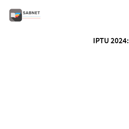
IPTU 2024: