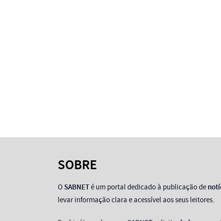
SOBRE
O
SABNET
é um portal dedicado à publicação de
notí
levar informação clara e acessível aos seus leitores.