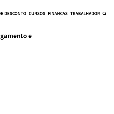
DE DESCONTO
CURSOS
FINANCAS
TRABALHADOR
Pagamento e