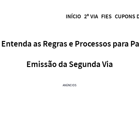
INÍCIO
2º VIA
FIES
CUPONS 
 Entenda as Regras e Processos para 
Emissão da Segunda Via
ANÚNCIOS