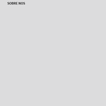
SOBRE NOS