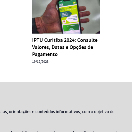
IPTU Curitiba 2024: Consulte
Valores, Datas e Opções de
Pagamento
19/12/2023
cias, orientações e conteúdos informativos
, com o objetivo de