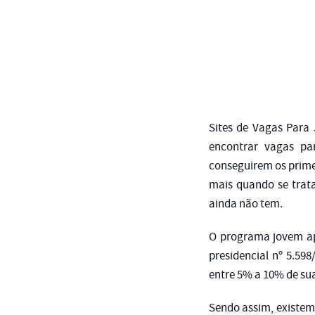
Sites de Vagas Para
encontrar vagas pa
conseguirem os prime
mais quando se trat
ainda não tem.
O programa jovem apr
presidencial nº 5.59
entre 5% a 10% de su
Sendo assim, existem