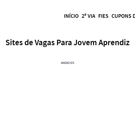
INÍCIO
2º VIA
FIES
CUPONS 
Sites de Vagas Para Jovem Aprendiz
ANÚNCIOS