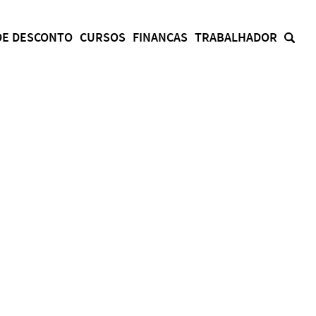
DE DESCONTO
CURSOS
FINANCAS
TRABALHADOR