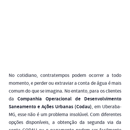
No cotidiano, contratempos podem ocorrer a todo
momento, e perder ou extraviar a conta de água é mais
comum do que se imagina. No entanto, para os clientes
Companhia Operacional de Desenvolvimento
da
Saneamento e Ações Urbanas (Codau)
, em Uberaba-
MG, esse não é um problema insolúvel. Com diferentes
opções disponíveis, a obtenção da segunda via da