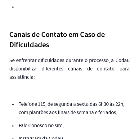
Canais de Contato em Caso de
Dificuldades
Se enfrentar dificuldades durante o processo, a Codau
disponibiliza diferentes canais de contato para
assistência:
Telefone 115, de segunda a sexta das 6h30 às 22h,
com plantões aos finais de semana e feriados;
Fale Conosco no site;
Instagram da Codau.