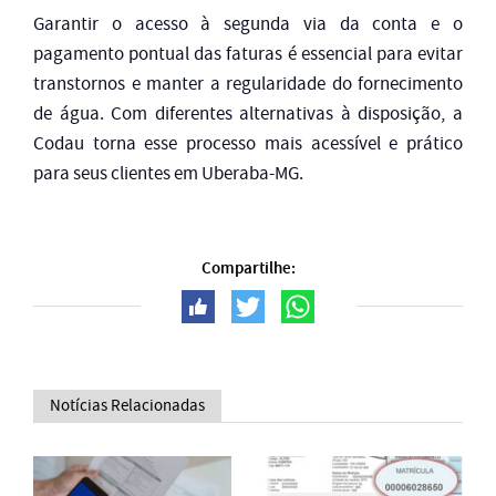
Garantir o acesso à segunda via da conta e o
pagamento pontual das faturas é essencial para evitar
transtornos e manter a regularidade do fornecimento
de água. Com diferentes alternativas à disposição, a
Codau torna esse processo mais acessível e prático
para seus clientes em Uberaba-MG.
Compartilhe:
Notícias Relacionadas