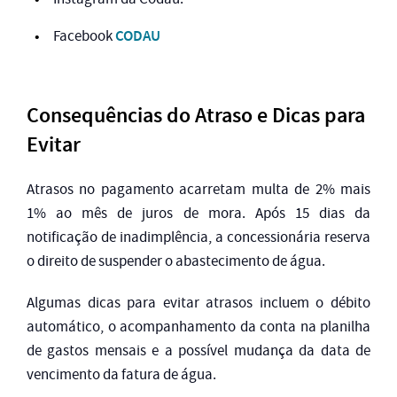
CODAU
Facebook
Consequências do Atraso e Dicas para
Evitar
Atrasos no pagamento acarretam multa de 2% mais
1% ao mês de juros de mora. Após 15 dias da
notificação de inadimplência, a concessionária reserva
o direito de suspender o abastecimento de água.
Algumas dicas para evitar atrasos incluem o débito
automático, o acompanhamento da conta na planilha
de gastos mensais e a possível mudança da data de
vencimento da fatura de água.