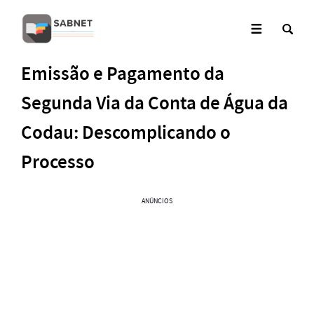
Emissão e Pagamento da
Segunda Via da Conta de Água da
Codau: Descomplicando o
Processo
ANÚNCIOS