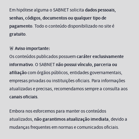
Em hipótese alguma o SABNET solicita
dados pessoais,
senhas, códigos, documentos ou qualquer tipo de
pagamento
. Todo o conteúdo disponibilizado no site é
gratuito
.
🚨
Aviso importante:
Os conteúdos publicados possuem
caráter exclusivamente
informativo
. O SABNET
não possui vínculo, parceria ou
afiliação
com órgãos públicos, entidades governamentais,
empresas privadas ou instituições oficiais. Para informações
atualizadas e precisas, recomendamos sempre a consulta aos
canais oficiais
.
Embora nos esforcemos para manter os conteúdos
atualizados,
não garantimos atualização imediata
, devido a
mudanças frequentes em normas e comunicados oficiais.