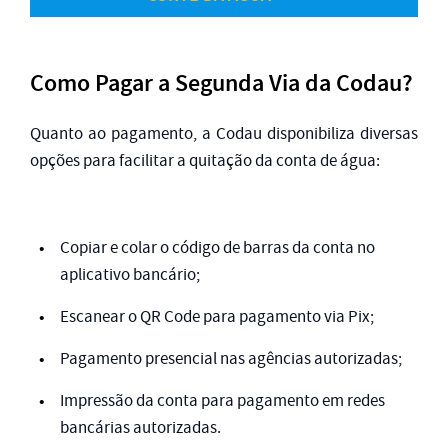
Como Pagar a Segunda Via da Codau?
Quanto ao pagamento, a Codau disponibiliza diversas
opções para facilitar a quitação da conta de água:
Copiar e colar o código de barras da conta no
aplicativo bancário;
Escanear o QR Code para pagamento via Pix;
Pagamento presencial nas agências autorizadas;
Impressão da conta para pagamento em redes
bancárias autorizadas.