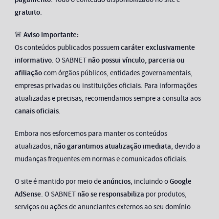
gratuito
.
🚨
Aviso importante:
Os conteúdos publicados possuem
caráter exclusivamente
informativo
. O SABNET
não possui vínculo, parceria ou
afiliação
com órgãos públicos, entidades governamentais,
empresas privadas ou instituições oficiais. Para informações
atualizadas e precisas, recomendamos sempre a consulta aos
canais oficiais
.
Embora nos esforcemos para manter os conteúdos
atualizados,
não garantimos atualização imediata
, devido a
mudanças frequentes em normas e comunicados oficiais.
O site é mantido por meio de
anúncios
, incluindo o
Google
AdSense
. O SABNET
não se responsabiliza
por produtos,
serviços ou ações de anunciantes externos ao seu domínio.