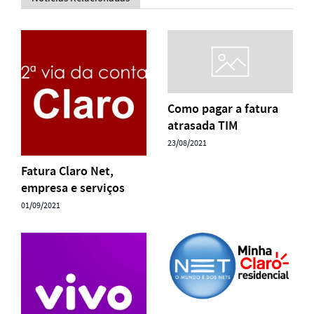
Como pagar a fatura
atrasada TIM
23/08/2021
Fatura Claro Net,
empresa e serviços
01/09/2021