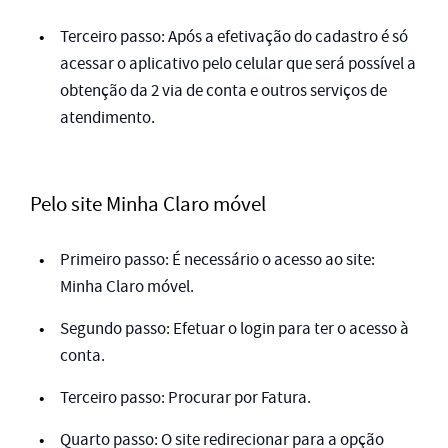
Terceiro passo: Após a efetivação do cadastro é só
acessar o aplicativo pelo celular que será possível a
obtenção da 2 via de conta e outros serviços de
atendimento.
Pelo site Minha Claro móvel
Primeiro passo: É necessário o acesso ao site:
Minha Claro móvel.
Segundo passo: Efetuar o login para ter o acesso à
conta.
Terceiro passo: Procurar por Fatura.
Quarto passo: O site redirecionar para a opção