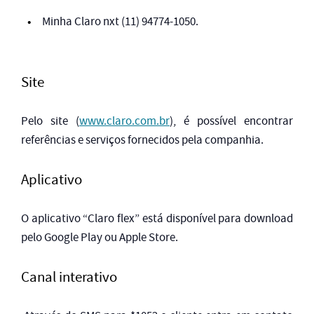
Minha Claro nxt (11) 94774-1050.
Site
Pelo site (
www.claro.com.br
), é possível encontrar
referências e serviços fornecidos pela companhia.
Aplicativo
O aplicativo “Claro flex” está disponível para download
pelo Google Play ou Apple Store.
Canal interativo