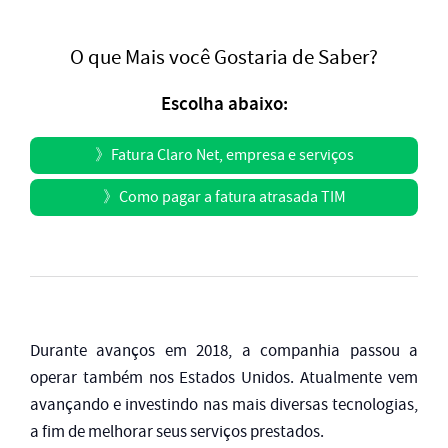
O que Mais você Gostaria de Saber?
Escolha abaixo:
》
Fatura Claro Net, empresa e serviços
》
Como pagar a fatura atrasada TIM
Durante avanços em 2018, a companhia passou a
operar também nos Estados Unidos.
Atualmente vem
avançando e investindo nas mais diversas tecnologias,
a fim de melhorar seus serviços prestados.