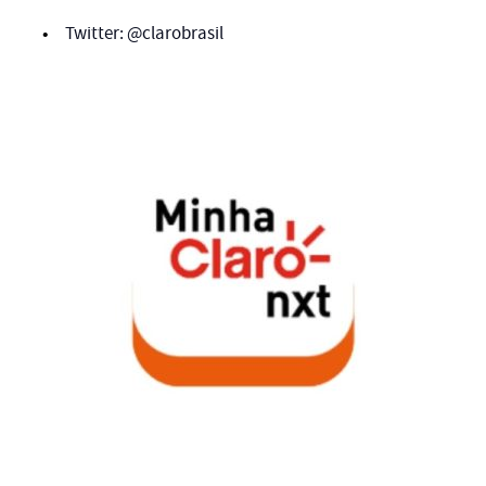
Twitter: @clarobrasil