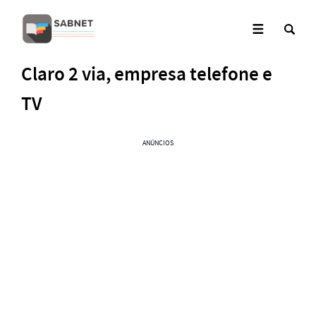
Claro 2 via, empresa telefone e
TV
ANÚNCIOS