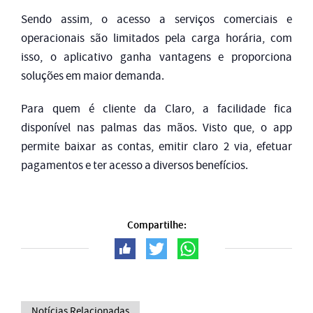
Sendo assim, o acesso a serviços comerciais e
operacionais são limitados pela carga horária, com
isso, o aplicativo ganha vantagens e proporciona
soluções em maior demanda.
Para quem é cliente da Claro, a facilidade fica
disponível nas palmas das mãos. Visto que, o app
permite baixar as contas, emitir claro 2 via, efetuar
pagamentos e ter acesso a diversos benefícios.
Compartilhe:
Notícias Relacionadas