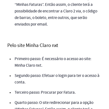
“Minhas Faturas”. Então assim, o cliente terá a
possibilidade de encontrar a Claro 2 via, o código
de barras, o boleto, entre outros, que serão
enviados por email.
Pelo site Minha Claro nxt
Primeiro passo: É necessário o acesso ao site:
Minha Claro nxt.
Segundo passo: Efetuar o login para ter o acesso à
conta.
Terceiro passo: Procurar por Fatura.
Quarto passo: O site redirecionar para a opção