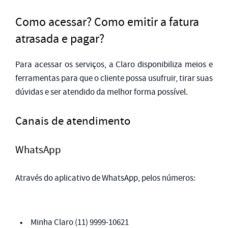
Como acessar? Como emitir a fatura
atrasada e pagar?
Para acessar os serviços, a Claro disponibiliza meios e
ferramentas para que o cliente possa usufruir, tirar suas
dúvidas e ser atendido da melhor forma possível.
Canais de atendimento
WhatsApp
Através do aplicativo de WhatsApp, pelos números:
Minha Claro (11) 9999-10621