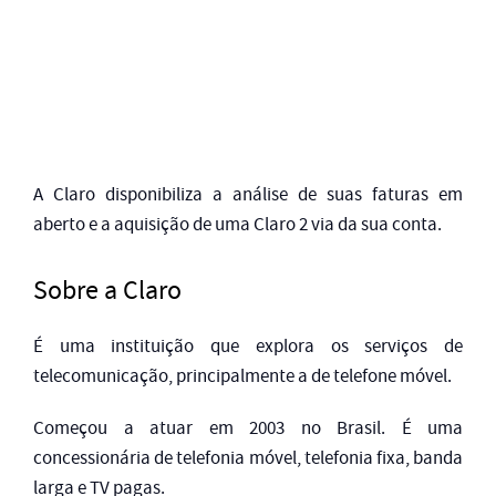
A Claro disponibiliza a análise de suas faturas em
aberto e a aquisição de uma Claro 2 via da sua conta.
Sobre a Claro
É uma instituição que explora os serviços de
telecomunicação, principalmente a de telefone móvel.
Começou a atuar em 2003 no Brasil.
É uma
concessionária de telefonia móvel, telefonia fixa, banda
larga e TV pagas.