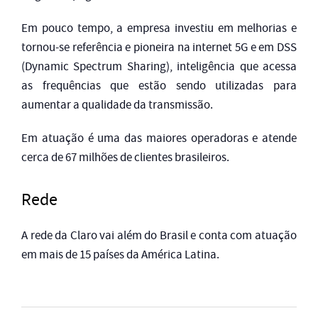
Em pouco tempo, a empresa investiu em melhorias e
tornou-se referência e pioneira na internet 5G e em DSS
(Dynamic Spectrum Sharing), inteligência que acessa
as frequências que estão sendo utilizadas para
aumentar a qualidade da transmissão.
Em atuação é uma das maiores operadoras e atende
cerca de 67 milhões de clientes brasileiros.
Rede
A rede da Claro vai além do Brasil e conta com atuação
em mais de 15 países da América Latina.