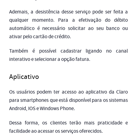
Ademais, a desistência desse serviço pode ser feita a
qualquer momento.
Para a efetivação do débito
automático é necessário solicitar ao seu banco ou
ativar pelo cartão de crédito.
Também é possível cadastrar ligando no canal
interativo e selecionar a opção fatura.
Aplicativo
Os usuários podem ter acesso ao aplicativo da Claro
para smartphones que está disponível para os sistemas
Android, IOS e Windows Phone.
Dessa forma, os clientes terão mais praticidade e
facilidade ao acessar os serviços oferecidos.