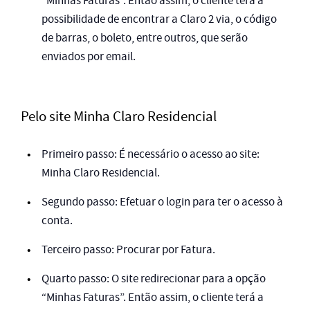
“Minhas Faturas”. Então assim, o cliente terá a
possibilidade de encontrar a Claro 2 via, o código
de barras, o boleto, entre outros, que serão
enviados por email.
Pelo site Minha Claro Residencial
Primeiro passo: É necessário o acesso ao site:
Minha Claro Residencial.
Segundo passo: Efetuar o login para ter o acesso à
conta.
Terceiro passo: Procurar por Fatura.
Quarto passo: O site redirecionar para a opção
“Minhas Faturas”. Então assim, o cliente terá a