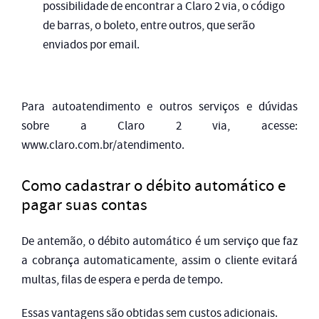
possibilidade de encontrar a Claro 2 via, o código
de barras, o boleto, entre outros, que serão
enviados por email.
Para autoatendimento e outros serviços e dúvidas
sobre a Claro 2 via, acesse:
www.claro.com.br/atendimento.
Como cadastrar o débito automático e
pagar suas contas
De antemão, o débito automático é um serviço que faz
a cobrança automaticamente, assim o cliente evitará
multas, filas de espera e perda de tempo.
Essas vantagens são obtidas sem custos adicionais.