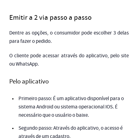
Emitir a 2 via passo a passo
Dentre as opções, o consumidor pode escolher 3 delas
para fazer o pedido.
O cliente pode acessar através do aplicativo, pelo site
ou WhatsApp.
Pelo aplicativo
Primeiro passo: É um aplicativo disponível para o
sistema Android ou sistema operacional IOS. É
necessário que o usuário o baixe.
Segundo passo: Através do aplicativo, o acesso é
através de um cadastro.