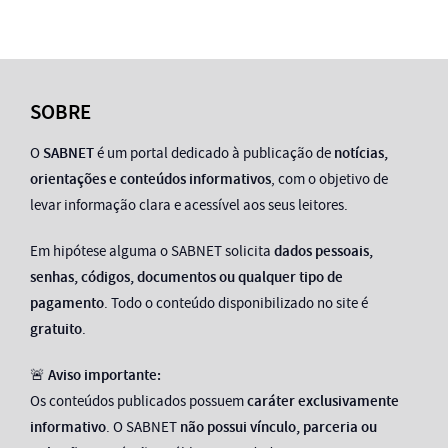
SOBRE
O
SABNET
é um portal dedicado à publicação de
notícias,
orientações e conteúdos informativos
, com o objetivo de
levar informação clara e acessível aos seus leitores.
Em hipótese alguma o SABNET solicita
dados pessoais,
senhas, códigos, documentos ou qualquer tipo de
pagamento
. Todo o conteúdo disponibilizado no site é
gratuito
.
🚨
Aviso importante:
Os conteúdos publicados possuem
caráter exclusivamente
informativo
. O SABNET
não possui vínculo, parceria ou