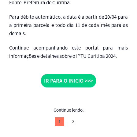
Fonte: Prefeitura de Curitiba
Para débito automático, a data é a partir de 20/04 para
a primeira parcela e todo dia 11 de cada mês para as
demais.
Continue acompanhando este portal para mais
informações e detalhes sobre o IPTU Curitiba 2024.
IR PARA O INICIO >>>
Continue lendo:
1
2