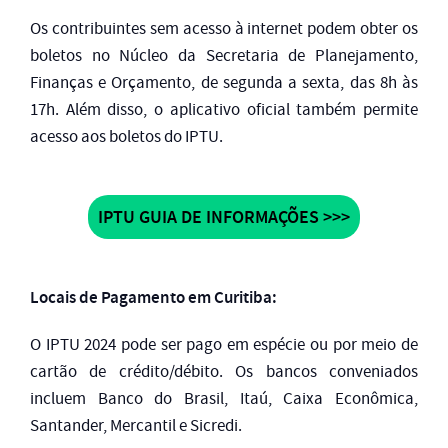
Os contribuintes sem acesso à internet podem obter os
boletos no Núcleo da Secretaria de Planejamento,
Finanças e Orçamento, de segunda a sexta, das 8h às
17h. Além disso, o aplicativo oficial também permite
acesso aos boletos do IPTU.
IPTU GUIA DE INFORMAÇÕES >>>
Locais de Pagamento em Curitiba:
O IPTU 2024 pode ser pago em espécie ou por meio de
cartão de crédito/débito. Os bancos conveniados
incluem Banco do Brasil, Itaú, Caixa Econômica,
Santander, Mercantil e Sicredi.