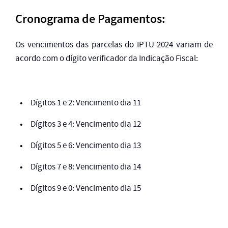
Cronograma de Pagamentos:
Os vencimentos das parcelas do IPTU 2024 variam de
acordo com o dígito verificador da Indicação Fiscal:
Dígitos 1 e 2: Vencimento dia 11
Dígitos 3 e 4: Vencimento dia 12
Dígitos 5 e 6: Vencimento dia 13
Dígitos 7 e 8: Vencimento dia 14
Dígitos 9 e 0: Vencimento dia 15