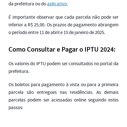
da prefeitura ou do
aplicativo
.
É importante observar que cada parcela não pode ser
inferior a R$ 25,00. Os prazos de pagamento abrangem
o período entre 11 de abril e 15 de janeiro de 2025.
Como Consultar e Pagar o IPTU 2024:
Os valores do IPTU podem ser consultados no portal da
prefeitura.
Os boletos para pagamento à vista ou para a primeira
parcela são entregues nas residências. As demais
parcelas podem ser acessadas online seguindo estes
passos: