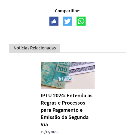
Compartilhe:
Notícias Relacionadas
IPTU 2024: Entenda as
Regras e Processos
para Pagamento e
Emissão da Segunda
Via
19/12/2023