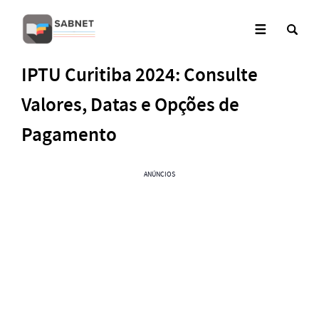
IPTU Curitiba 2024: Consulte
Valores, Datas e Opções de
Pagamento
ANÚNCIOS