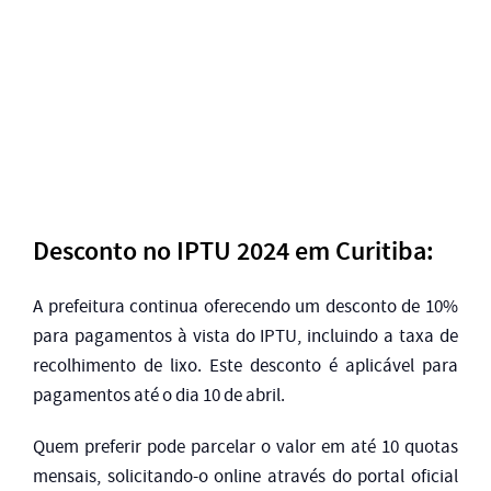
Desconto no IPTU 2024 em Curitiba:
A prefeitura continua oferecendo um desconto de 10%
para pagamentos à vista do IPTU, incluindo a taxa de
recolhimento de lixo. Este desconto é aplicável para
pagamentos até o dia 10 de abril.
Quem preferir pode parcelar o valor em até 10 quotas
mensais, solicitando-o online através do portal oficial