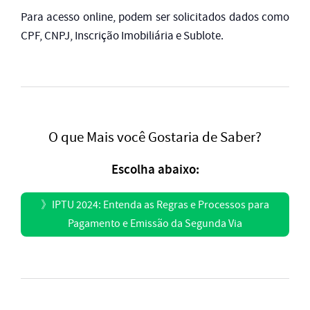
Para acesso online, podem ser solicitados dados como
CPF, CNPJ, Inscrição Imobiliária e Sublote.
O que Mais você Gostaria de Saber?
Escolha abaixo:
》
IPTU 2024: Entenda as Regras e Processos para
Pagamento e Emissão da Segunda Via