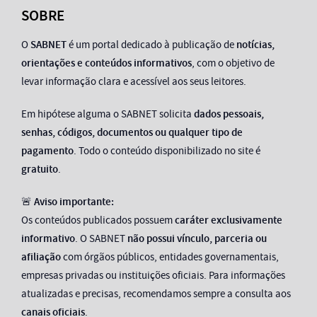
SOBRE
O
SABNET
é um portal dedicado à publicação de
notícias,
orientações e conteúdos informativos
, com o objetivo de
levar informação clara e acessível aos seus leitores.
Em hipótese alguma o SABNET solicita
dados pessoais,
senhas, códigos, documentos ou qualquer tipo de
pagamento
. Todo o conteúdo disponibilizado no site é
gratuito
.
🚨
Aviso importante:
Os conteúdos publicados possuem
caráter exclusivamente
informativo
. O SABNET
não possui vínculo, parceria ou
afiliação
com órgãos públicos, entidades governamentais,
empresas privadas ou instituições oficiais. Para informações
atualizadas e precisas, recomendamos sempre a consulta aos
canais oficiais
.