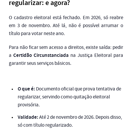
regularizar: e agora?
O cadastro eleitoral está fechado. Em 2026, só reabre
em 3 de novembro. Até lá, não é possível arrumar o
título para votar neste ano.
Para não ficar sem acesso a direitos, existe saída: pedir
Certidão Circunstanciada
a
na Justiça Eleitoral para
garantir seus serviços básicos.
O que é:
Documento oficial que prova tentativa de
regularizar, servindo como quitação eleitoral
provisória.
Validade:
Até 2 de novembro de 2026. Depois disso,
só com título regularizado.