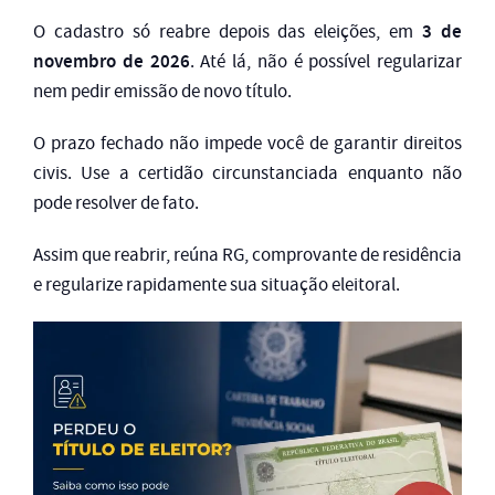
3 de
O cadastro só reabre depois das eleições, em
novembro de 2026
. Até lá, não é possível regularizar
nem pedir emissão de novo título.
O prazo fechado não impede você de garantir direitos
civis. Use a certidão circunstanciada enquanto não
pode resolver de fato.
Assim que reabrir, reúna RG, comprovante de residência
e regularize rapidamente sua situação eleitoral.