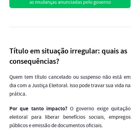
as mudanças anunciadas pelo governo
Título em situação irregular: quais as
consequências?
Quem tem título cancelado ou suspenso não está em
dia com a Justiça Eleitoral. Isso pode travar sua vida na
prática.
Por que tanto impacto?
O governo exige quitação
eleitoral para liberar benefícios sociais, empregos
públicos e emissão de documentos oficiais.