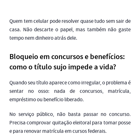
Quem tem celular pode resolver quase tudo sem sair de
casa. Não descarte o papel, mas também não gaste
tempo nem dinheiro atrás dele.
Bloqueio em concursos e benefícios:
como o título sujo impede a vida?
Quando seu título aparece como irregular, o problema é
sentar no osso: nada de concursos, matrícula,
empréstimo ou benefício liberado.
No serviço público, não basta passar no concurso.
Precisa comprovar quitação eleitoral para tomar posse
e para renovar matrícula em cursos federais.