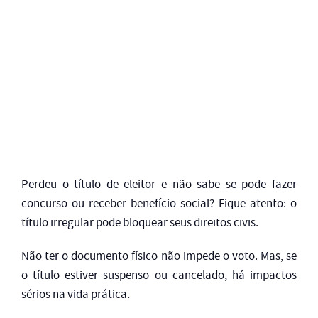
Perdeu o título de eleitor e não sabe se pode fazer
concurso ou receber benefício social? Fique atento: o
título irregular pode bloquear seus direitos civis.
Não ter o documento físico não impede o voto. Mas, se
o título estiver suspenso ou cancelado, há impactos
sérios na vida prática.