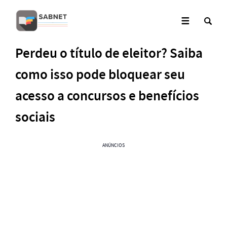
Perdeu o título de eleitor? Saiba
como isso pode bloquear seu
acesso a concursos e benefícios
sociais
ANÚNCIOS