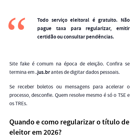
Todo serviço eleitoral é gratuito. Não
pague taxa para regularizar, emitir
certidão ou consultar pendências.
Site fake é comum na época de eleição. Confira se
.jus.br
termina em
antes de digitar dados pessoais.
Se receber boletos ou mensagens para acelerar o
processo, desconfie. Quem resolve mesmo é só o TSE e
os TREs.
Quando e como regularizar o título de
eleitor em 2026?