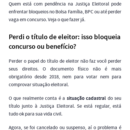
Quem está com pendência na Justiça Eleitoral pode
enfrentar bloqueios no Bolsa Família, BPC ou até perder
vaga em concurso. Veja o que fazer já.
Perdi o título de eleitor: isso bloqueia
concurso ou benefício?
Perder o papel do título de eleitor não faz você perder
seus direitos. O documento físico não é mais
obrigatório desde 2018, nem para votar nem para
comprovar situação eleitoral.
situação cadastral
O que realmente conta é a
do seu
título junto à Justiça Eleitoral. Se está regular, está
tudo ok para sua vida civil.
Agora, se foi cancelado ou suspenso, aí o problema é