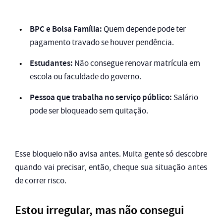
BPC e Bolsa Família:
Quem depende pode ter
pagamento travado se houver pendência.
Estudantes:
Não consegue renovar matrícula em
escola ou faculdade do governo.
Pessoa que trabalha no serviço público:
Salário
pode ser bloqueado sem quitação.
Esse bloqueio não avisa antes. Muita gente só descobre
quando vai precisar, então, cheque sua situação antes
de correr risco.
Estou irregular, mas não consegui