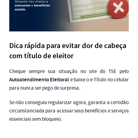
Dica rápida para evitar dor de cabeça
com título de eleitor
Cheque sempre sua situação no site do TSE pelo
Autoatendimento Eleitoral
e baixe o e-Título no celular
para nunca ser pego de surpresa.
Se não conseguiu regularizar agora, garanta a certidão
circunstanciada para acessar seus benefícios e serviços
essenciais sem bloqueio.