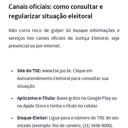
Canais oficiais: como consultar e
regularizar situação eleitoral
Não corra risco de golpe! Só busque informações e
serviços nos canais oficiais da Justiça Eleitoral, seja
presencial ou por internet.
Site do TSE:
www.tse.jus.br. Clique em
Autoatendimento Eleitoral para consultar sua
situação.
Aplicativo e-Título:
Baixe grátis na Google Play ou
na Apple Store e tenha o título no celular.
Disque-Eleitor:
Ligue para o número do TRE do seu
estado (exemplo: Rio de Janeiro, (21) 3436-9000).