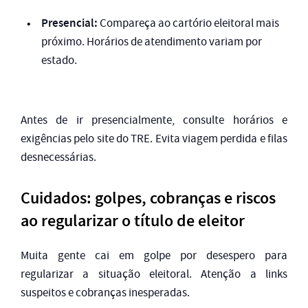
Presencial:
Compareça ao cartório eleitoral mais
próximo. Horários de atendimento variam por
estado.
Antes de ir presencialmente, consulte horários e
exigências pelo site do TRE. Evita viagem perdida e filas
desnecessárias.
Cuidados: golpes, cobranças e riscos
ao regularizar o título de eleitor
Muita gente cai em golpe por desespero para
regularizar a situação eleitoral. Atenção a links
suspeitos e cobranças inesperadas.