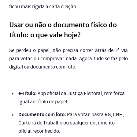
ficou mais rígida a cada eleição.
Usar ou não o documento físico do
título: o que vale hoje?
Se perdeu o papel, não precisa correr atrás de 2ª via
para votar ou comprovar nada. Agora tudo se faz pelo
digital ou documento com foto.
e-Título:
App oficial da Justiça Eleitoral, tem força
igual ao título de papel.
Documento com foto:
Para votar, basta RG, CNH,
Carteira de Trabalho ou qualquer documento
oficial reconhecido.