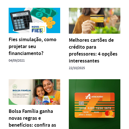
Fies simulação, como
Melhores cartões de
projetar seu
crédito para
financiamento?
professores: 4 opções
interessantes
04/09/2021
22/10/2025
Bolsa Família ganha
novas regras e
benefícios: confira as