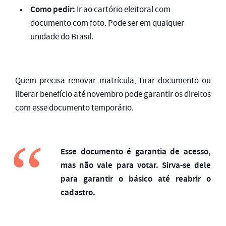
Como pedir:
Ir ao cartório eleitoral com
documento com foto. Pode ser em qualquer
unidade do Brasil.
Quem precisa renovar matrícula, tirar documento ou
liberar benefício até novembro pode garantir os direitos
com esse documento temporário.
Esse documento é garantia de acesso,
mas não vale para votar. Sirva-se dele
para garantir o básico até reabrir o
cadastro.