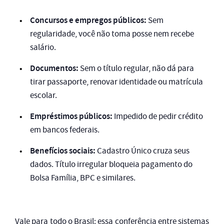
Concursos e empregos públicos:
Sem
regularidade, você não toma posse nem recebe
salário.
Documentos:
Sem o título regular, não dá para
tirar passaporte, renovar identidade ou matrícula
escolar.
Empréstimos públicos:
Impedido de pedir crédito
em bancos federais.
Benefícios sociais:
Cadastro Único cruza seus
dados. Título irregular bloqueia pagamento do
Bolsa Família, BPC e similares.
Vale para todo o Brasil: essa conferência entre sistemas