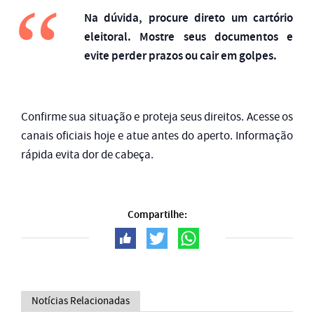
Na dúvida, procure direto um cartório
eleitoral. Mostre seus documentos e
evite perder prazos ou cair em golpes.
Confirme sua situação e proteja seus direitos. Acesse os
canais oficiais hoje e atue antes do aperto. Informação
rápida evita dor de cabeça.
Compartilhe:
Notícias Relacionadas