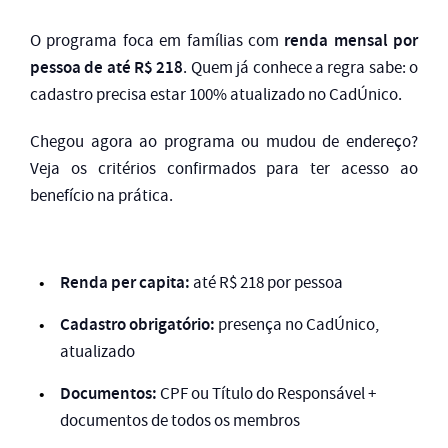
renda mensal por
O programa foca em famílias com
pessoa de até R$ 218
. Quem já conhece a regra sabe: o
cadastro precisa estar 100% atualizado no CadÚnico.
Chegou agora ao programa ou mudou de endereço?
Veja os critérios confirmados para ter acesso ao
benefício na prática.
Renda per capita:
até R$ 218 por pessoa
Cadastro obrigatório:
presença no CadÚnico,
atualizado
Documentos:
CPF ou Título do Responsável +
documentos de todos os membros