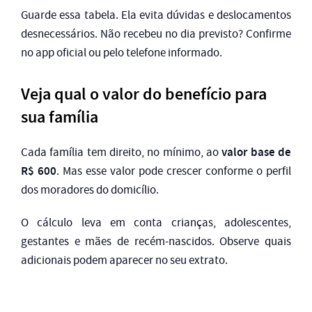
Guarde essa tabela. Ela evita dúvidas e deslocamentos
desnecessários. Não recebeu no dia previsto? Confirme
no app oficial ou pelo telefone informado.
Veja qual o valor do benefício para
sua família
valor base de
Cada família tem direito, no mínimo, ao
R$ 600
. Mas esse valor pode crescer conforme o perfil
dos moradores do domicílio.
O cálculo leva em conta crianças, adolescentes,
gestantes e mães de recém-nascidos. Observe quais
adicionais podem aparecer no seu extrato.