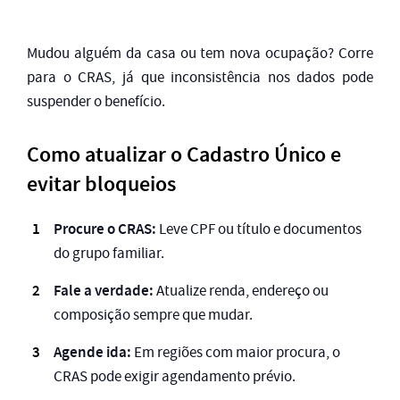
Mudou alguém da casa ou tem nova ocupação? Corre
para o CRAS, já que inconsistência nos dados pode
suspender o benefício.
Como atualizar o Cadastro Único e
evitar bloqueios
Procure o CRAS:
Leve CPF ou título e documentos
do grupo familiar.
Fale a verdade:
Atualize renda, endereço ou
composição sempre que mudar.
Agende ida:
Em regiões com maior procura, o
CRAS pode exigir agendamento prévio.