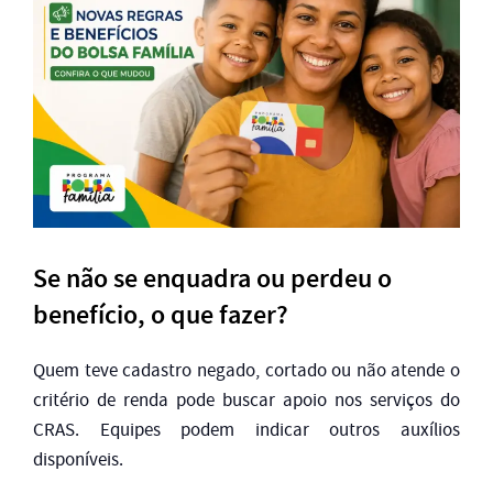
Se não se enquadra ou perdeu o
benefício, o que fazer?
Quem teve cadastro negado, cortado ou não atende o
critério de renda pode buscar apoio nos serviços do
CRAS. Equipes podem indicar outros auxílios
disponíveis.