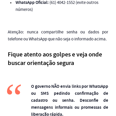
WhatsApp Oficial:
(61) 4042-1552 (evite outros
números)
Atenção: nunca compartilhe senha ou dados por
telefone ou WhatsApp que não seja o informado acima.
Fique atento aos golpes e veja onde
buscar orientação segura
O governo NÃO envia links por WhatsApp
ou SMS pedindo confirmação de
cadastro ou senha. Desconfie de
mensagens informais ou promessas de
liberação rápida.