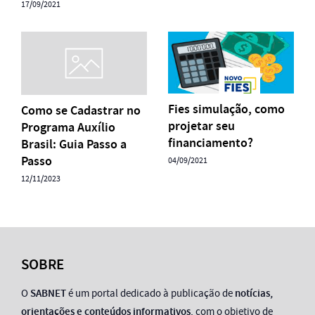
17/09/2021
Fies simulação, como
Como se Cadastrar no
projetar seu
Programa Auxílio
financiamento?
Brasil: Guia Passo a
Passo
04/09/2021
12/11/2023
SOBRE
O
SABNET
é um portal dedicado à publicação de
notícias,
orientações e conteúdos informativos
, com o objetivo de