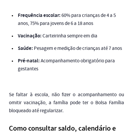
Frequência escolar:
60% para crianças de 4 a 5
anos, 75% para jovens de 6 a 18 anos
Vacinação:
Carteirinha sempre em dia
Saúde:
Pesagem e medição de crianças até 7 anos
Pré-natal:
Acompanhamento obrigatório para
gestantes
Se faltar à escola, não fizer o acompanhamento ou
omitir vacinação, a família pode ter o Bolsa Família
bloqueado até regularizar.
Como consultar saldo, calendário e