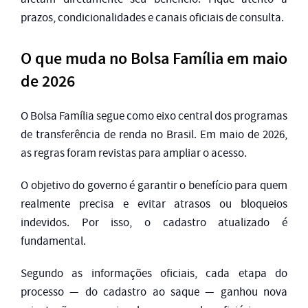
prazos, condicionalidades e canais oficiais de consulta.
O que muda no Bolsa Família em maio
de 2026
O Bolsa Família segue como eixo central dos programas
de transferência de renda no Brasil. Em maio de 2026,
as regras foram revistas para ampliar o acesso.
O objetivo do governo é garantir o benefício para quem
realmente precisa e evitar atrasos ou bloqueios
indevidos. Por isso, o cadastro atualizado é
fundamental.
Segundo as informações oficiais, cada etapa do
processo — do cadastro ao saque — ganhou nova