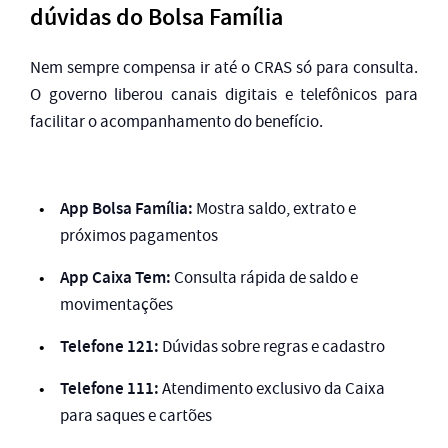
dúvidas do Bolsa Família
Nem sempre compensa ir até o CRAS só para consulta.
O governo liberou canais digitais e telefônicos para
facilitar o acompanhamento do benefício.
App Bolsa Família:
Mostra saldo, extrato e
próximos pagamentos
App Caixa Tem:
Consulta rápida de saldo e
movimentações
Telefone 121:
Dúvidas sobre regras e cadastro
Telefone 111:
Atendimento exclusivo da Caixa
para saques e cartões