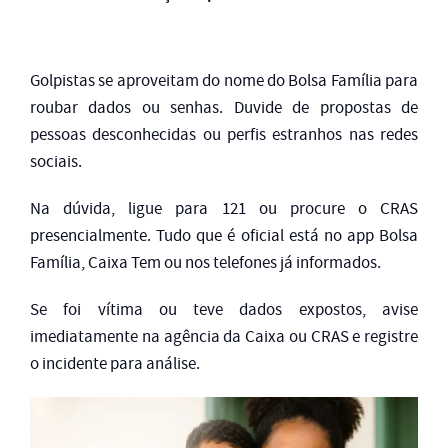
Golpistas se aproveitam do nome do Bolsa Família para
roubar dados ou senhas. Duvide de propostas de
pessoas desconhecidas ou perfis estranhos nas redes
sociais.
Na dúvida, ligue para 121 ou procure o CRAS
presencialmente. Tudo que é oficial está no app Bolsa
Família, Caixa Tem ou nos telefones já informados.
Se foi vítima ou teve dados expostos, avise
imediatamente na agência da Caixa ou CRAS e registre
o incidente para análise.