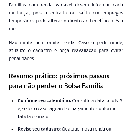
Famílias com renda variável devem informar cada
mudança, pois a entrada ou saída em empregos
temporários pode alterar o direito ao benefício mês a
mês.
Não minta nem omita renda. Caso o perfil mude,
atualize o cadastro e peça reavaliação para evitar
penalidades.
Resumo prático: próximos passos
para não perder o Bolsa Família
Confirme seu calendário:
Consulte a data pelo NIS
e, se for o caso, aguarde o pagamento conforme
tabela de maio.
Revise seu cadastro:
Qualquer nova renda ou