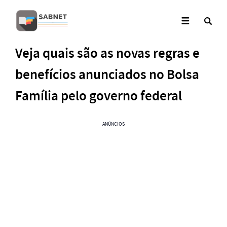
Veja quais são as novas regras e
benefícios anunciados no Bolsa
Família pelo governo federal
ANÚNCIOS