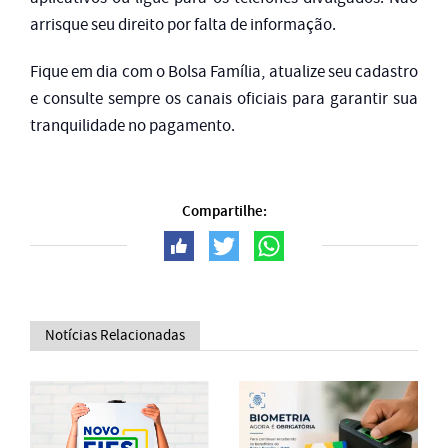
arrisque seu direito por falta de informação.
Fique em dia com o Bolsa Família, atualize seu cadastro
e consulte sempre os canais oficiais para garantir sua
tranquilidade no pagamento.
Compartilhe:
Notícias Relacionadas