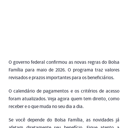
O governo federal confirmou as novas regras do Bolsa
Família para maio de 2026. O programa traz valores
revisados e prazos importantes para os beneficiários.
O calendário de pagamentos e os critérios de acesso
foram atualizados. Veja agora quem tem direito, como
receber e o que muda no seu dia a dia.
Se você depende do Bolsa Família, as novidades já
afetam diretamente seu benefício. Fique atento a