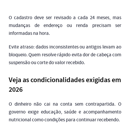
O cadastro deve ser revisado a cada 24 meses, mas
mudanças de endereço ou renda precisam ser
informadas na hora.
Evite atraso: dados inconsistentes ou antigos levam ao
bloqueio. Quem resolve rápido evita dor de cabeça com
suspensão ou corte do valor recebido.
Veja as condicionalidades exigidas em
2026
O dinheiro não cai na conta sem contrapartida. O
governo exige educação, saúde e acompanhamento
nutricional como condições para continuar recebendo.