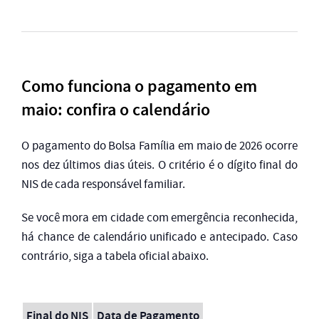
Como funciona o pagamento em
maio: confira o calendário
O pagamento do Bolsa Família em maio de 2026 ocorre
nos dez últimos dias úteis. O critério é o dígito final do
NIS de cada responsável familiar.
Se você mora em cidade com emergência reconhecida,
há chance de calendário unificado e antecipado. Caso
contrário, siga a tabela oficial abaixo.
Final do NIS
Data de Pagamento