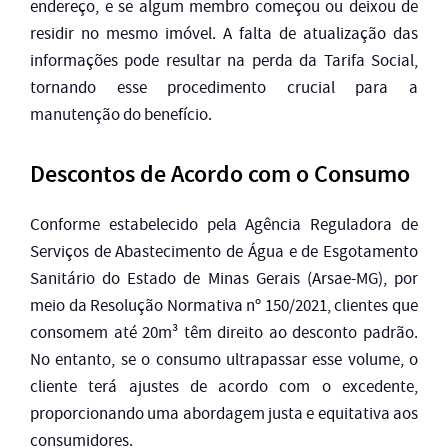
endereço, e se algum membro começou ou deixou de
residir no mesmo imóvel. A falta de atualização das
informações pode resultar na perda da Tarifa Social,
tornando esse procedimento crucial para a
manutenção do benefício.
Descontos de Acordo com o Consumo
Conforme estabelecido pela Agência Reguladora de
Serviços de Abastecimento de Água e de Esgotamento
Sanitário do Estado de Minas Gerais (Arsae-MG), por
meio da Resolução Normativa nº 150/2021, clientes que
consomem até 20m³ têm direito ao desconto padrão.
No entanto, se o consumo ultrapassar esse volume, o
cliente terá ajustes de acordo com o excedente,
proporcionando uma abordagem justa e equitativa aos
consumidores.