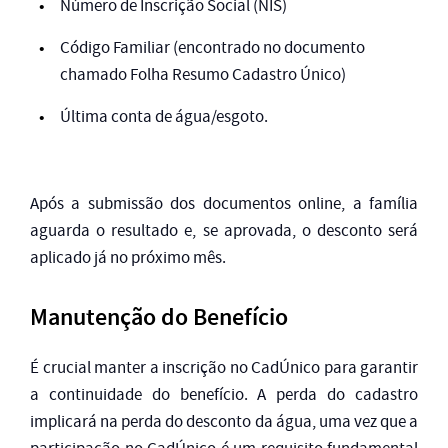
Número de Inscrição Social (NIS)
Código Familiar (encontrado no documento
chamado Folha Resumo Cadastro Único)
Última conta de água/esgoto.
Após a submissão dos documentos online, a família
aguarda o resultado e, se aprovada, o desconto será
aplicado já no próximo mês.
Manutenção do Benefício
É crucial manter a inscrição no CadÚnico para garantir
a continuidade do benefício. A perda do cadastro
implicará na perda do desconto da água, uma vez que a