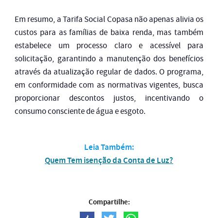
Em resumo, a Tarifa Social Copasa não apenas alivia os
custos para as famílias de baixa renda, mas também
estabelece um processo claro e acessível para
solicitação, garantindo a manutenção dos benefícios
através da atualização regular de dados. O programa,
em conformidade com as normativas vigentes, busca
proporcionar descontos justos, incentivando o
consumo consciente de água e esgoto.
Leia Também:
Quem Tem isenção da Conta de Luz?
Compartilhe: