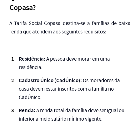
Copasa?
A Tarifa Social Copasa destina-se a famílias de baixa
renda que atendem aos seguintes requisitos:
Residência:
A pessoa deve morar em uma
residência.
Cadastro Único (CadÚnico):
Os moradores da
casa devem estar inscritos com a família no
CadÚnico.
Renda:
A renda total da família deve ser igual ou
inferior a meio salário mínimo vigente.