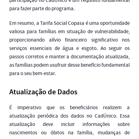
participação no CadÚnico é um requisito fundamental
para fazer parte do programa.
Em resumo, a Tarifa Social Copasa é uma oportunidade
valiosa para famílias em situação de vulnerabilidade,
proporcionando alívio financeiro significativo nos
serviços essenciais de água e esgoto. Ao seguir os
passos corretos e manter a documentação atualizada,
as famílias podem usufruir desse benefício fundamental
para o seu bem-estar.
Atualização de Dados
É imperativo que os beneficiários realizem a
atualização periódica dos dados no CadÚnico. Essa
atualização deve incluir informações sobre
nascimentos ou óbitos na família, mudanças de