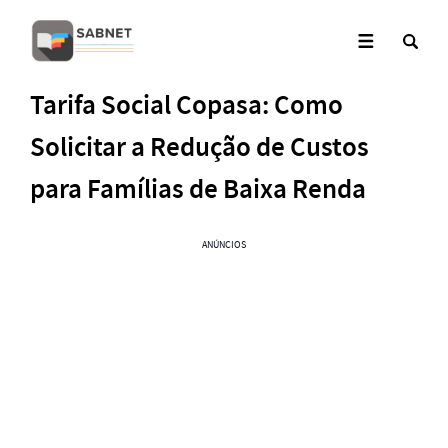
Tarifa Social Copasa: Como
Solicitar a Redução de Custos
para Famílias de Baixa Renda
ANÚNCIOS