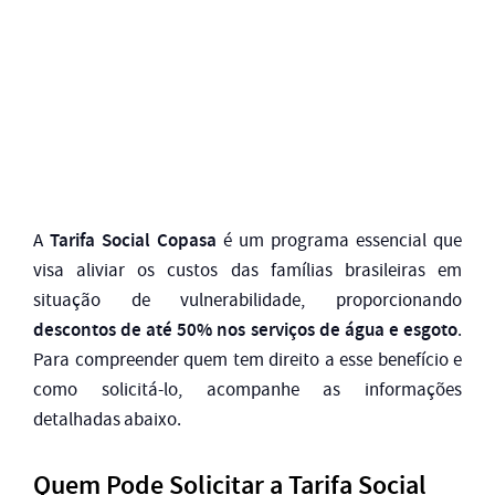
Tarifa Social Copasa
A
é um programa essencial que
visa aliviar os custos das famílias brasileiras em
situação de vulnerabilidade, proporcionando
descontos de até 50% nos serviços de água e esgoto
.
Para compreender quem tem direito a esse benefício e
como solicitá-lo, acompanhe as informações
detalhadas abaixo.
Quem Pode Solicitar a Tarifa Social