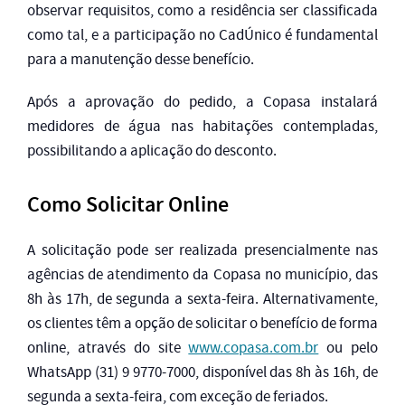
observar requisitos, como a residência ser classificada
como tal, e a participação no CadÚnico é fundamental
para a manutenção desse benefício.
Após a aprovação do pedido, a Copasa instalará
medidores de água nas habitações contempladas,
possibilitando a aplicação do desconto.
Como Solicitar Online
A solicitação pode ser realizada presencialmente nas
agências de atendimento da Copasa no município, das
8h às 17h, de segunda a sexta-feira. Alternativamente,
os clientes têm a opção de solicitar o benefício de forma
online, através do site
www.copasa.com.br
ou pelo
WhatsApp (31) 9 9770-7000, disponível das 8h às 16h, de
segunda a sexta-feira, com exceção de feriados.