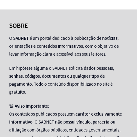
SOBRE
O
SABNET
é um portal dedicado à publicação de
notícias,
orientações e conteúdos informativos
, com o objetivo de
levar informação clara e acessível aos seus leitores.
Em hipótese alguma o SABNET solicita
dados pessoais,
senhas, códigos, documentos ou qualquer tipo de
pagamento
. Todo o conteúdo disponibilizado no site é
gratuito
.
🚨
Aviso importante:
Os conteúdos publicados possuem
caráter exclusivamente
informativo
. O SABNET
não possui vínculo, parceria ou
afiliação
com órgãos públicos, entidades governamentais,