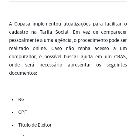
A Copasa implementou atualizações para facilitar o
cadastro na Tarifa Social. Em vez de comparecer
pessoalmente a uma agência, o procedimento pode ser
realizado online. Caso não tenha acesso a um
computador, é possível buscar ajuda em um CRAS,
onde será necessário apresentar os seguintes
documentos:
RG
CPF
Título de Eleitor