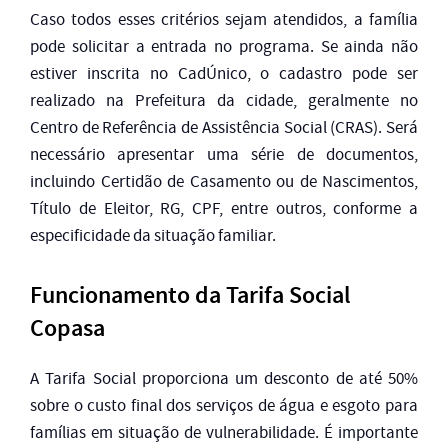
Caso todos esses critérios sejam atendidos, a família
pode solicitar a entrada no programa. Se ainda não
estiver inscrita no CadÚnico, o cadastro pode ser
realizado na Prefeitura da cidade, geralmente no
Centro de Referência de Assistência Social (CRAS). Será
necessário apresentar uma série de documentos,
incluindo Certidão de Casamento ou de Nascimentos,
Título de Eleitor, RG, CPF, entre outros, conforme a
especificidade da situação familiar.
Funcionamento da Tarifa Social
Copasa
A Tarifa Social proporciona um desconto de até 50%
sobre o custo final dos serviços de água e esgoto para
famílias em situação de vulnerabilidade. É importante