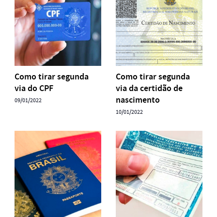
Como tirar segunda
Como tirar segunda
via do CPF
via da certidão de
nascimento
09/01/2022
10/01/2022