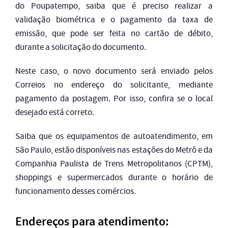
do Poupatempo, saiba que é preciso realizar a
validação biométrica e o pagamento da taxa de
emissão, que pode ser feita no cartão de débito,
durante a solicitação do documento.
Neste caso, o novo documento será enviado pelos
Correios no endereço do solicitante, mediante
pagamento da postagem. Por isso, confira se o local
desejado está correto.
Saiba que os equipamentos de autoatendimento, em
São Paulo, estão disponíveis nas estações do Metrô e da
Companhia Paulista de Trens Metropolitanos (CPTM),
shoppings e supermercados durante o horário de
funcionamento desses comércios.
Endereços para atendimento: