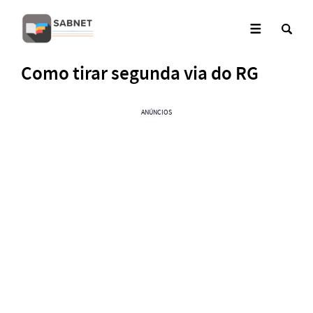
Como tirar segunda via do RG
ANÚNCIOS