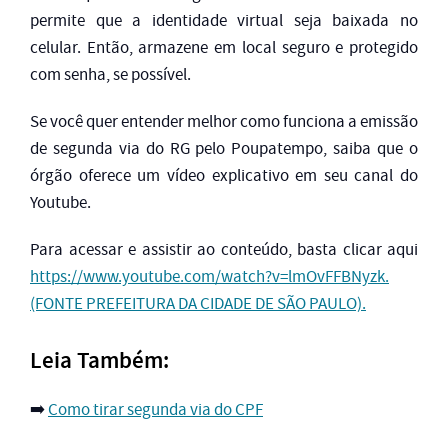
permite que a identidade virtual seja baixada no
celular. Então, armazene em local seguro e protegido
com senha, se possível.
Se você quer entender melhor como funciona a emissão
de segunda via do RG pelo Poupatempo, saiba que o
órgão oferece um vídeo explicativo em seu canal do
Youtube.
Para acessar e assistir ao conteúdo, basta clicar aqui
https://www.youtube.com/watch?v=lmOvFFBNyzk.
(FONTE PREFEITURA DA CIDADE DE SÃO PAULO).
Leia Também:
➡️
Como tirar segunda via do CPF