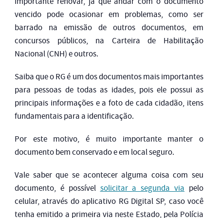
importante renovar, já que andar com o documento
vencido pode ocasionar em problemas, como ser
barrado na emissão de outros documentos, em
concursos públicos, na Carteira de Habilitação
Nacional (CNH) e outros.
Saiba que o RG é um dos documentos mais importantes
para pessoas de todas as idades, pois ele possui as
principais informações e a foto de cada cidadão, itens
fundamentais para a identificação.
Por este motivo, é muito importante manter o
documento bem conservado e em local seguro.
Vale saber que se acontecer alguma coisa com seu
documento, é possível
solicitar a segunda via
pelo
celular, através do aplicativo RG Digital SP, caso você
tenha emitido a primeira via neste Estado, pela Polícia