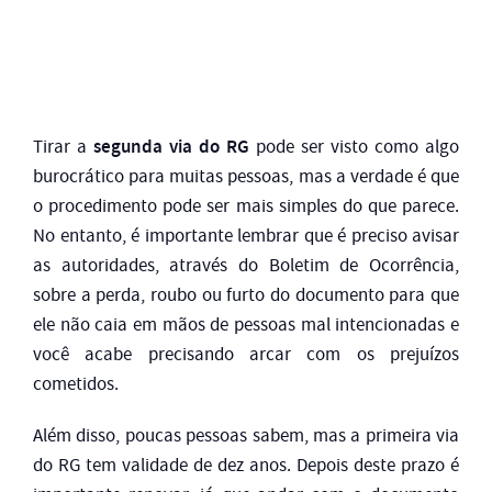
segunda via do RG
Tirar a
pode ser visto como algo
burocrático para muitas pessoas, mas a verdade é que
o procedimento pode ser mais simples do que parece.
No entanto, é importante lembrar que é preciso avisar
as autoridades, através do Boletim de Ocorrência,
sobre a perda, roubo ou furto do documento para que
ele não caia em mãos de pessoas mal intencionadas e
você acabe precisando arcar com os prejuízos
cometidos.
Além disso, poucas pessoas sabem, mas a primeira via
do RG tem validade de dez anos. Depois deste prazo é