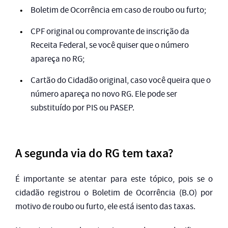
Boletim de Ocorrência em caso de roubo ou furto;
CPF original ou comprovante de inscrição da
Receita Federal, se você quiser que o número
apareça no RG;
Cartão do Cidadão original, caso você queira que o
número apareça no novo RG. Ele pode ser
substituído por PIS ou PASEP.
A segunda via do RG tem taxa?
É importante se atentar para este tópico, pois se o
cidadão registrou o Boletim de Ocorrência (B.O) por
motivo de roubo ou furto, ele está isento das taxas.