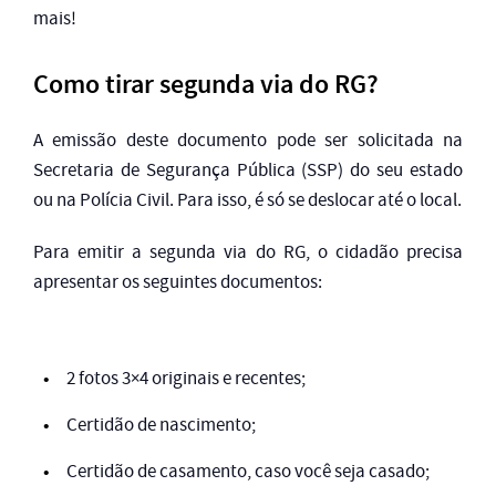
mais!
Como tirar segunda via do RG?
A emissão deste documento pode ser solicitada na
Secretaria de Segurança Pública (SSP) do seu estado
ou na Polícia Civil. Para isso, é só se deslocar até o local.
Para emitir a segunda via do RG, o cidadão precisa
apresentar os seguintes documentos:
2 fotos 3×4 originais e recentes;
Certidão de nascimento;
Certidão de casamento, caso você seja casado;