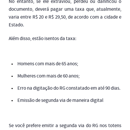
No entanto, se ele extraviou, perdeu ou danificou o
documento, deverá pagar uma taxa que, atualmente,
varia entre R$ 20 e R$ 29,50, de acordo com a cidade e
Estado.
Além disso, estão isentos da taxa:
Homens com mais de 65 anos;
Mulheres com mais de 60 anos;
Erro na digitação do RG constatado em até 90 dias.
Emissão de segunda via de maneira digital
Se você prefere emitir a segunda via do RG nos totens