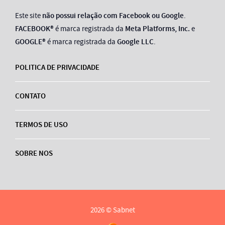
Este site
não possui relação com Facebook ou Google
.
FACEBOOK®
é marca registrada da
Meta Platforms, Inc.
e
GOOGLE®
é marca registrada da
Google LLC
.
POLITICA DE PRIVACIDADE
CONTATO
TERMOS DE USO
SOBRE NOS
2026 © Sabnet