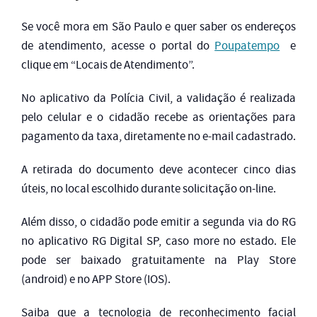
Se você mora em São Paulo e quer saber os endereços
de atendimento, acesse o portal do
Poupatempo
e
clique em “Locais de Atendimento”.
No aplicativo da Polícia Civil, a validação é realizada
pelo celular e o cidadão recebe as orientações para
pagamento da taxa, diretamente no e-mail cadastrado.
A retirada do documento deve acontecer cinco dias
úteis, no local escolhido durante solicitação on-line.
Além disso, o cidadão pode emitir a segunda via do RG
no aplicativo RG Digital SP, caso more no estado. Ele
pode ser baixado gratuitamente na Play Store
(android) e no APP Store (IOS).
Saiba que a tecnologia de reconhecimento facial