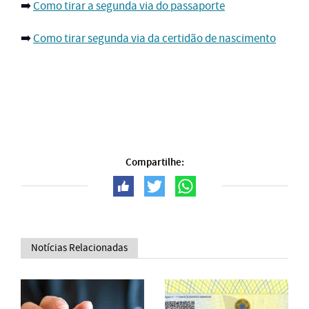
➡️
Como tirar a segunda via do passaporte
➡️
Como tirar segunda via da certidão de nascimento
Compartilhe:
Notícias Relacionadas