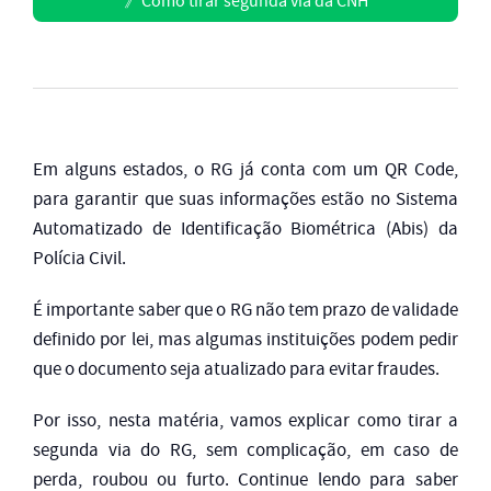
》
Como tirar segunda via da CNH
Em alguns estados, o RG já conta com um QR Code,
para garantir que suas informações estão no Sistema
Automatizado de Identificação Biométrica (Abis) da
Polícia Civil.
É importante saber que o RG não tem prazo de validade
definido por lei, mas algumas instituições podem pedir
que o documento seja atualizado para evitar fraudes.
Por isso, nesta matéria, vamos explicar como tirar a
segunda via do RG, sem complicação, em caso de
perda, roubou ou furto. Continue lendo para saber