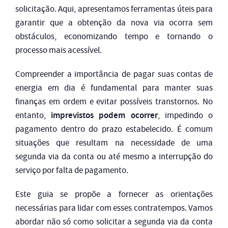
solicitação. Aqui, apresentamos ferramentas úteis para
garantir que a obtenção da nova via ocorra sem
obstáculos, economizando tempo e tornando o
processo mais acessível.
Compreender a importância de pagar suas contas de
energia em dia é fundamental para manter suas
finanças em ordem e evitar possíveis transtornos. No
imprevistos podem ocorrer
entanto,
, impedindo o
pagamento dentro do prazo estabelecido. É comum
situações que resultam na necessidade de uma
segunda via da conta ou até mesmo a interrupção do
serviço por falta de pagamento.
Este guia se propõe a fornecer as orientações
necessárias para lidar com esses contratempos. Vamos
abordar não só como solicitar a segunda via da conta