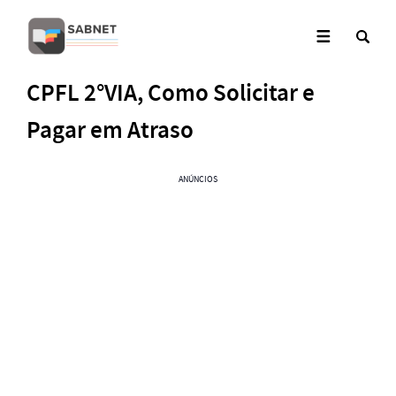
CPFL 2°VIA, Como Solicitar e
Pagar em Atraso
ANÚNCIOS