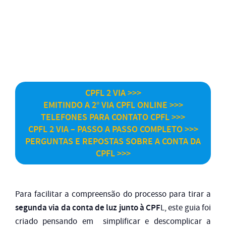
CPFL 2 VIA >>>
EMITINDO A 2° VIA CPFL ONLINE >>>
TELEFONES PARA CONTATO CPFL >>>
CPFL 2 VIA – PASSO A PASSO COMPLETO >>>
PERGUNTAS E REPOSTAS SOBRE A CONTA DA
CPFL >>>
Para facilitar a compreensão do processo para tirar a
segunda via da conta de luz junto à CPF
L, este guia foi
criado pensando em simplificar e descomplicar a