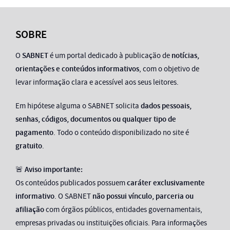
SOBRE
O
SABNET
é um portal dedicado à publicação de
notícias,
orientações e conteúdos informativos
, com o objetivo de
levar informação clara e acessível aos seus leitores.
Em hipótese alguma o SABNET solicita
dados pessoais,
senhas, códigos, documentos ou qualquer tipo de
pagamento
. Todo o conteúdo disponibilizado no site é
gratuito
.
🚨
Aviso importante:
Os conteúdos publicados possuem
caráter exclusivamente
informativo
. O SABNET
não possui vínculo, parceria ou
afiliação
com órgãos públicos, entidades governamentais,
empresas privadas ou instituições oficiais. Para informações