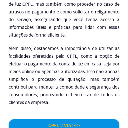
de luz CPFL, mas também como proceder no caso de
atrasos no pagamento e como solicitar o religamento
do serviço, assegurando que você tenha acesso a
informações úteis e práticas para lidar com essas
situações de forma eficiente.
Além disso, destacamos a importância de utilizar as
facilidades oferecidas pela CPFL, como a opção de
efetuar o pagamento da conta de luz em casa, seja por
meios online ou agências autorizadas. Isso não apenas
simplifica o processo de quitação, mas também
contribui para manter a comodidade e segurança dos
consumidores, priorizando o bem-estar de todos os
clientes da empresa.
CPFL 2 VIA >>>