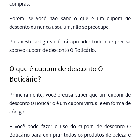
compras.
Porém, se você não sabe o que é um cupom de
desconto ou nunca usou um, não se preocupe.
Pois neste artigo você irá aprender tudo que precisa
sobre o cupom de desconto O Boticário.
O que é cupom de desconto O
Boticário?
Primeiramente, você precisa saber que um cupom de
desconto O Boticário é um cupom virtual e em forma de
código.
E você pode fazer o uso do cupom de desconto O
Boticário para comprar todos os produtos de beleza e