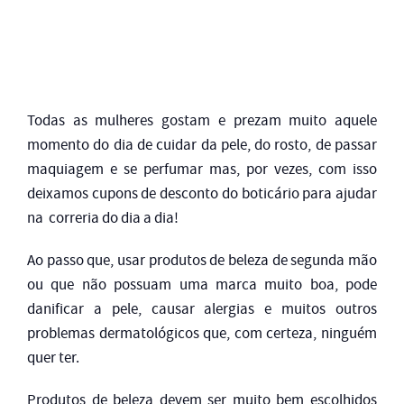
Todas as mulheres gostam e prezam muito aquele
momento do dia de cuidar da pele, do rosto, de passar
maquiagem e se perfumar mas, por vezes, com isso
deixamos cupons de desconto do boticário para ajudar
na correria do dia a dia!
Ao passo que, usar produtos de beleza de segunda mão
ou que não possuam uma marca muito boa, pode
danificar a pele, causar alergias e muitos outros
problemas dermatológicos que, com certeza, ninguém
quer ter.
Produtos de beleza devem ser muito bem escolhidos