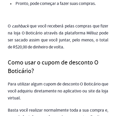
Pronto, pode começar a fazer suas compras.
O
cashback
que você receberá pelas compras que fizer
na loja O Boticário através da plataforma Méliuz pode
ser sacado assim que você juntar, pelo menos, o total
de R$20,00 de dinheiro de volta.
Como usar o cupom de desconto O
Boticário?
Para utilizar algum cupom de desconto O Boticário que
você adquiriu diretamente no aplicativo ou site da loja
virtual.
Basta você realizar normalmente toda a sua compra e,