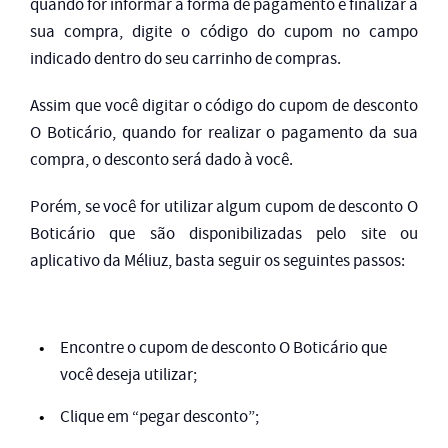
quando for informar a forma de pagamento e finalizar a
sua compra, digite o código do cupom no campo
indicado dentro do seu carrinho de compras.
Assim que você digitar o código do cupom de desconto
O Boticário, quando for realizar o pagamento da sua
compra, o desconto será dado à você.
Porém, se você for utilizar algum cupom de desconto O
Boticário que são disponibilizadas pelo site ou
aplicativo da Méliuz, basta seguir os seguintes passos:
Encontre o cupom de desconto O Boticário que
você deseja utilizar;
Clique em “pegar desconto”;