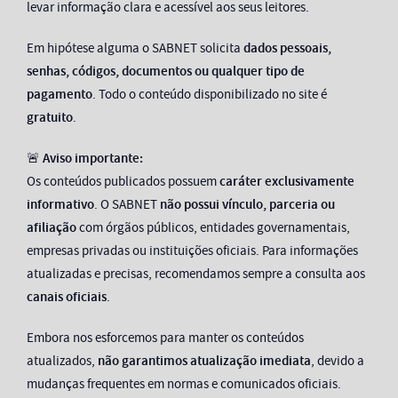
levar informação clara e acessível aos seus leitores.
Em hipótese alguma o SABNET solicita
dados pessoais,
senhas, códigos, documentos ou qualquer tipo de
pagamento
. Todo o conteúdo disponibilizado no site é
gratuito
.
🚨
Aviso importante:
Os conteúdos publicados possuem
caráter exclusivamente
informativo
. O SABNET
não possui vínculo, parceria ou
afiliação
com órgãos públicos, entidades governamentais,
empresas privadas ou instituições oficiais. Para informações
atualizadas e precisas, recomendamos sempre a consulta aos
canais oficiais
.
Embora nos esforcemos para manter os conteúdos
atualizados,
não garantimos atualização imediata
, devido a
mudanças frequentes em normas e comunicados oficiais.