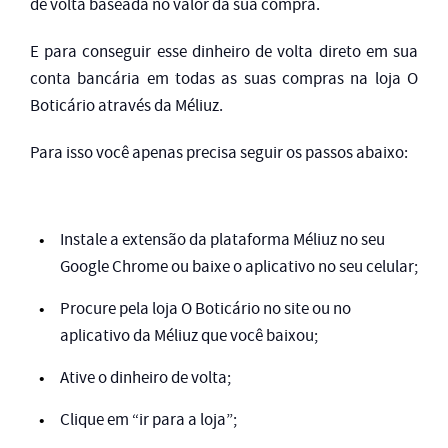
de volta baseada no valor da sua compra.
E para conseguir esse dinheiro de volta direto em sua
conta bancária em todas as suas compras na loja O
Boticário através da Méliuz.
Para isso você apenas precisa seguir os passos abaixo:
Instale a extensão da plataforma Méliuz no seu
Google Chrome ou baixe o aplicativo no seu celular;
Procure pela loja O Boticário no site ou no
aplicativo da Méliuz que você baixou;
Ative o dinheiro de volta;
Clique em “ir para a loja”;