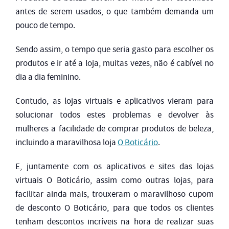
antes de serem usados, o que também demanda um
pouco de tempo.
Sendo assim, o tempo que seria gasto para escolher os
produtos e ir até a loja, muitas vezes, não é cabível no
dia a dia feminino.
Contudo, as lojas virtuais e aplicativos vieram para
solucionar todos estes problemas e devolver às
mulheres a facilidade de comprar produtos de beleza,
incluindo a maravilhosa loja
O Boticário
.
E, juntamente com os aplicativos e sites das lojas
virtuais O Boticário, assim como outras lojas, para
facilitar ainda mais, trouxeram o maravilhoso cupom
de desconto O Boticário, para que todos os clientes
tenham descontos incríveis na hora de realizar suas