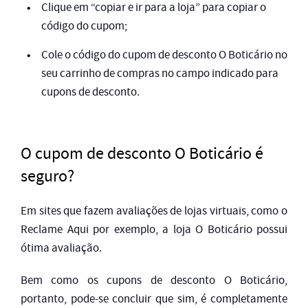
Clique em “copiar e ir para a loja” para copiar o
código do cupom;
Cole o código do cupom de desconto O Boticário no
seu carrinho de compras no campo indicado para
cupons de desconto.
O cupom de desconto O Boticário é
seguro?
Em sites que fazem avaliações de lojas virtuais, como o
Reclame Aqui por exemplo, a loja O Boticário possui
ótima avaliação.
Bem como os cupons de desconto O Boticário,
portanto, pode-se concluir que sim, é completamente