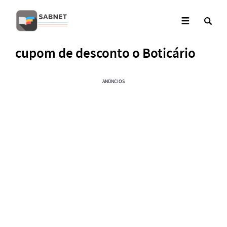
cupom de desconto o Boticário
ANÚNCIOS