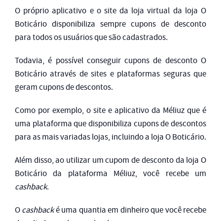
O próprio aplicativo e o site da loja virtual da loja O
Boticário disponibiliza sempre cupons de desconto
para todos os usuários que são cadastrados.
Todavia, é possível conseguir cupons de desconto O
Boticário através de sites e plataformas seguras que
geram cupons de descontos.
Como por exemplo, o site e aplicativo da Méliuz que é
uma plataforma que disponibiliza cupons de descontos
para as mais variadas lojas, incluindo a loja O Boticário.
Além disso, ao utilizar um cupom de desconto da loja O
Boticário da plataforma Méliuz, você recebe um
cashback
.
O
cashback
é uma quantia em dinheiro que você recebe