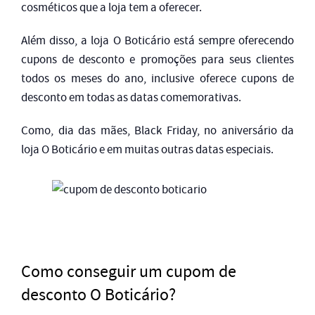
cosméticos que a loja tem a oferecer.
Além disso, a loja O Boticário está sempre oferecendo
cupons de desconto e promoções para seus clientes
todos os meses do ano, inclusive oferece cupons de
desconto em todas as datas comemorativas.
Como, dia das mães, Black Friday, no aniversário da
loja O Boticário e em muitas outras datas especiais.
Como conseguir um cupom de
desconto O Boticário?