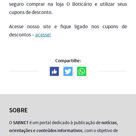
seguro comprar na loja O Boticário e utilizar seus
cupons de desconto.
Acesse nosso site e fique ligado nos cupons de
descontos –
acesse!
Compartilhe:
SOBRE
O
SABNET
é um portal dedicado à publicação de
notícias,
orientações e conteúdos informativos
, com o objetivo de