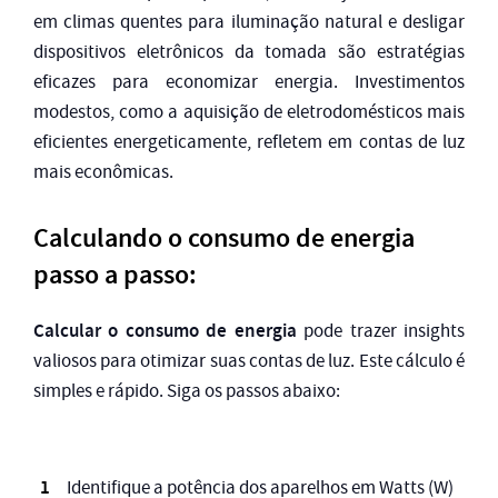
em climas quentes para iluminação natural e desligar
dispositivos eletrônicos da tomada são estratégias
eficazes para economizar energia. Investimentos
modestos, como a aquisição de eletrodomésticos mais
eficientes energeticamente, refletem em contas de luz
mais econômicas.
Calculando o consumo de energia
passo a passo:
Calcular o consumo de energia
pode trazer insights
valiosos para otimizar suas contas de luz. Este cálculo é
simples e rápido. Siga os passos abaixo:
Identifique a potência dos aparelhos em Watts (W)