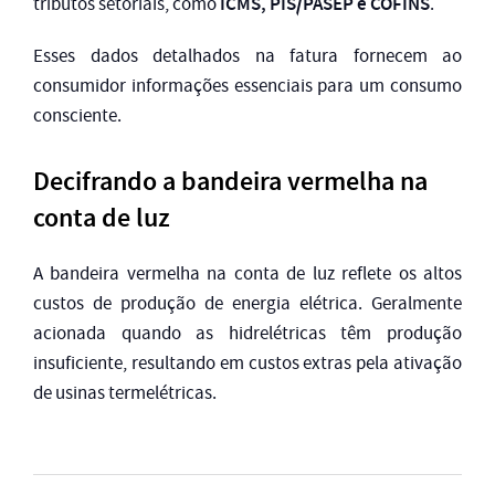
ICMS, PIS/PASEP e COFINS
tributos setoriais, como
.
Esses dados detalhados na fatura fornecem ao
consumidor informações essenciais para um consumo
consciente.
Decifrando a bandeira vermelha na
conta de luz
A bandeira vermelha na conta de luz reflete os altos
custos de produção de energia elétrica. Geralmente
acionada quando as hidrelétricas têm produção
insuficiente, resultando em custos extras pela ativação
de usinas termelétricas.