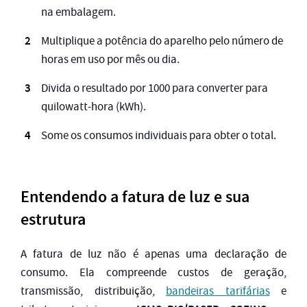
na embalagem.
Multiplique a potência do aparelho pelo número de
horas em uso por mês ou dia.
Divida o resultado por 1000 para converter para
quilowatt-hora (kWh).
Some os consumos individuais para obter o total.
Entendendo a fatura de luz e sua
estrutura
A fatura de luz não é apenas uma declaração de
consumo. Ela compreende custos de geração,
transmissão, distribuição,
bandeiras tarifárias
e