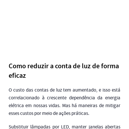
Como reduzir a conta de luz de forma
eficaz
O custo das contas de luz tem aumentado, e isso está
correlacionado à crescente dependência da energia
elétrica em nossas vidas. Mas há maneiras de mitigar
esses custos por meio de ações práticas.
Substituir lâmpadas por LED, manter janelas abertas