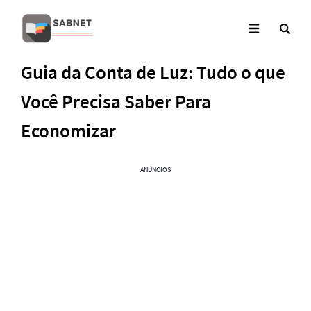
Guia da Conta de Luz: Tudo o que
Você Precisa Saber Para
Economizar
ANÚNCIOS