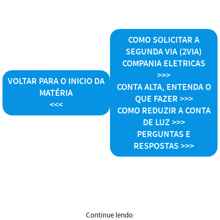
COMO SOLICITAR A
SEGUNDA VIA (2VIA)
COMPANIA ELETRICAS
>>>
VOLTAR PARA O INICIO DA
CONTA ALTA, ENTENDA O
MATÉRIA
QUE FAZER >>>
<<<
COMO REDUZIR A CONTA
DE LUZ >>>
PERGUNTAS E
RESPOSTAS
>>>
Continue lendo: