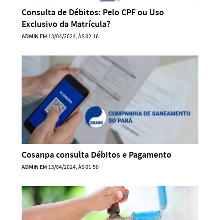
Consulta de Débitos: Pelo CPF ou Uso
Exclusivo da Matrícula?
ADMIN
EM 13/04/2024, ÀS 02:16
Cosanpa consulta Débitos e Pagamento
ADMIN
EM 13/04/2024, ÀS 01:50