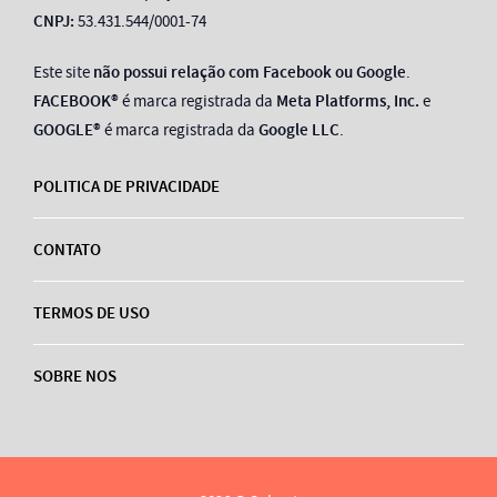
CNPJ:
53.431.544/0001-74
Este site
não possui relação com Facebook ou Google
.
FACEBOOK®
é marca registrada da
Meta Platforms, Inc.
e
GOOGLE®
é marca registrada da
Google LLC
.
POLITICA DE PRIVACIDADE
CONTATO
TERMOS DE USO
SOBRE NOS