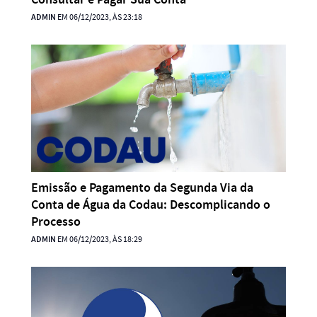
ADMIN
EM 06/12/2023, ÀS 23:18
Emissão e Pagamento da Segunda Via da
Conta de Água da Codau: Descomplicando o
Processo
ADMIN
EM 06/12/2023, ÀS 18:29