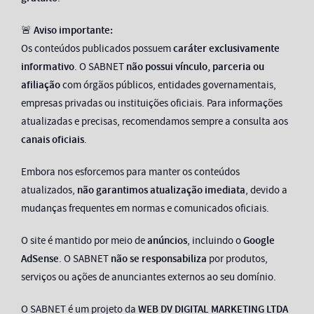
🚨
Aviso importante:
Os conteúdos publicados possuem
caráter exclusivamente
informativo
. O SABNET
não possui vínculo, parceria ou
afiliação
com órgãos públicos, entidades governamentais,
empresas privadas ou instituições oficiais. Para informações
atualizadas e precisas, recomendamos sempre a consulta aos
canais oficiais
.
Embora nos esforcemos para manter os conteúdos
atualizados,
não garantimos atualização imediata
, devido a
mudanças frequentes em normas e comunicados oficiais.
O site é mantido por meio de
anúncios
, incluindo o
Google
AdSense
. O SABNET
não se responsabiliza
por produtos,
serviços ou ações de anunciantes externos ao seu domínio.
O SABNET é um projeto da
WEB DV DIGITAL MARKETING LTDA