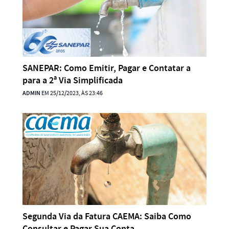
SANEPAR: Como Emitir, Pagar e Contatar a
para a 2ª Via Simplificada
ADMIN
EM 25/12/2023, ÀS 23:46
Segunda Via da Fatura CAEMA: Saiba Como
Consultar e Pagar Sua Conta