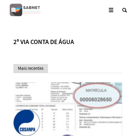
2º VIA CONTA DE ÁGUA
Mais recentes