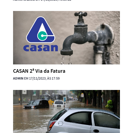
CASAN 2ª Via da Fatura
ADMIN
EM 17/11/2023, ÀS 17:59