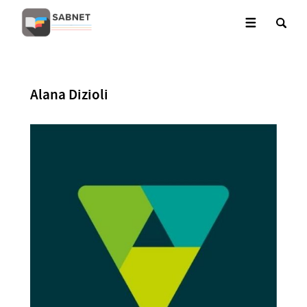
Alana Dizioli