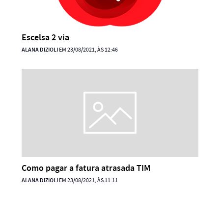
Escelsa 2 via
ALANA DIZIOLI
EM 23/08/2021, ÀS 12:46
Como pagar a fatura atrasada TIM
ALANA DIZIOLI
EM 23/08/2021, ÀS 11:11