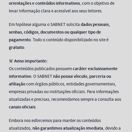
orientações e conteúdos informativos
, com o objetivo de
levar informação clara e acessível aos seus leitores.
Em hipótese alguma o SABNET solicita
dados pessoais,
senhas, códigos, documentos ou qualquer tipo de
pagamento
. Todo o conteúdo disponibilizado no site é
gratuito
.
🚨
Aviso importante:
Os conteúdos publicados possuem
caráter exclusivamente
informativo
. O SABNET
não possui vínculo, parceria ou
afiliação
com órgãos públicos, entidades governamentais,
empresas privadas ou instituições oficiais. Para informações
atualizadas e precisas, recomendamos sempre a consulta aos
canais oficiais
.
Embora nos esforcemos para manter os conteúdos
atualizados,
não garantimos atualização imediata
, devido a