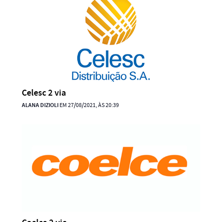
Celesc 2 via
ALANA DIZIOLI
EM 27/08/2021, ÀS 20:39