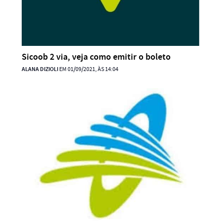
Sicoob 2 via, veja como emitir o boleto
ALANA DIZIOLI
EM 01/09/2021, ÀS 14:04