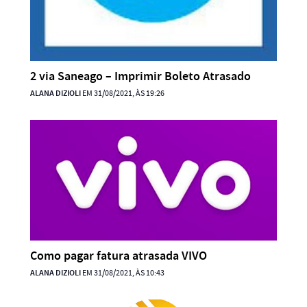
2 via Saneago – Imprimir Boleto Atrasado
ALANA DIZIOLI
EM 31/08/2021, ÀS 19:26
Como pagar fatura atrasada VIVO
ALANA DIZIOLI
EM 31/08/2021, ÀS 10:43