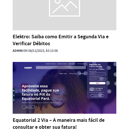
Elektro: Saiba como Emitir a Segunda Via e
Verificar Débitos
ADMIN
EM 08/11/2023, ÀS 13:06
Equatorial 2 Via – A maneira mais fácil de
consultar e obter sua fatura!