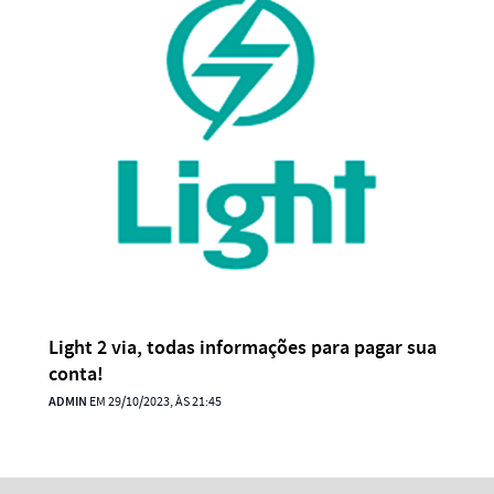
Light 2 via, todas informações para pagar sua
conta!
ADMIN
EM 29/10/2023, ÀS 21:45