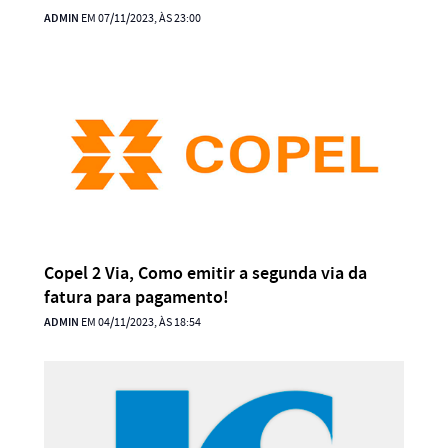
ADMIN
EM 07/11/2023, ÀS 23:00
Copel 2 Via, Como emitir a segunda via da
fatura para pagamento!
ADMIN
EM 04/11/2023, ÀS 18:54