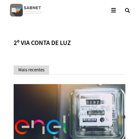
2º VIA CONTA DE LUZ
Mais recentes