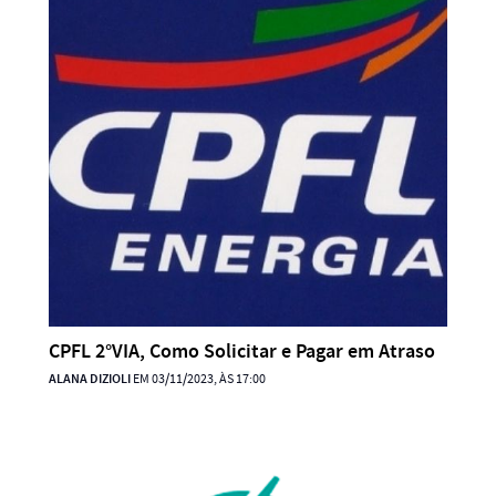
CPFL 2°VIA, Como Solicitar e Pagar em Atraso
ALANA DIZIOLI
EM 03/11/2023, ÀS 17:00