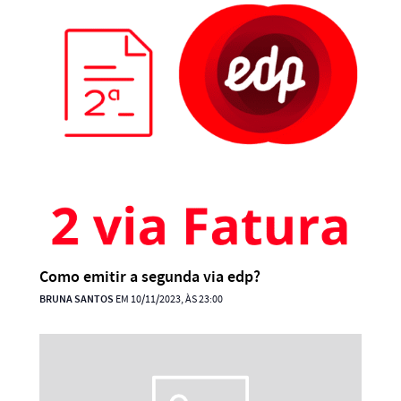
Como emitir a segunda via edp?
BRUNA SANTOS
EM 10/11/2023, ÀS 23:00