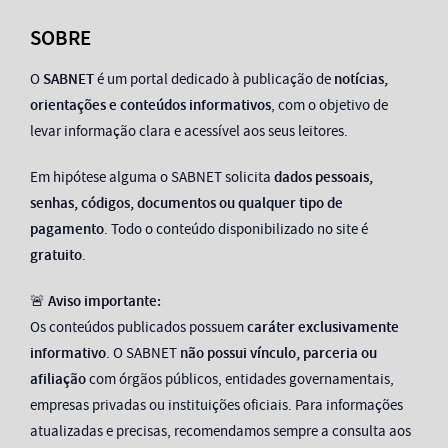
SOBRE
O
SABNET
é um portal dedicado à publicação de
notícias,
orientações e conteúdos informativos
, com o objetivo de
levar informação clara e acessível aos seus leitores.
Em hipótese alguma o SABNET solicita
dados pessoais,
senhas, códigos, documentos ou qualquer tipo de
pagamento
. Todo o conteúdo disponibilizado no site é
gratuito
.
🚨
Aviso importante:
Os conteúdos publicados possuem
caráter exclusivamente
informativo
. O SABNET
não possui vínculo, parceria ou
afiliação
com órgãos públicos, entidades governamentais,
empresas privadas ou instituições oficiais. Para informações
atualizadas e precisas, recomendamos sempre a consulta aos